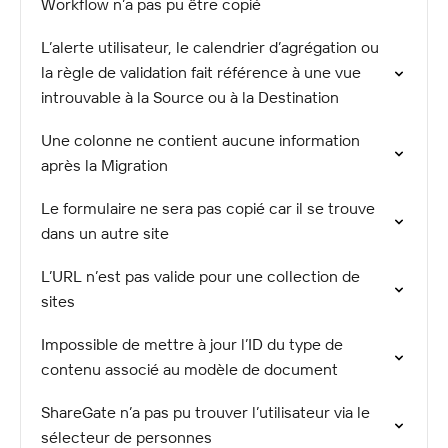
Workflow n’a pas pu être copié
L’alerte utilisateur, le calendrier d’agrégation ou
la règle de validation fait référence à une vue
introuvable à la Source ou à la Destination
Une colonne ne contient aucune information
après la Migration
Le formulaire ne sera pas copié car il se trouve
dans un autre site
L’URL n’est pas valide pour une collection de
sites
Impossible de mettre à jour l’ID du type de
contenu associé au modèle de document
ShareGate n’a pas pu trouver l’utilisateur via le
sélecteur de personnes