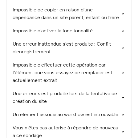
Impossible de copier en raison d'une
dépendance dans un site parent, enfant ou frère
Impossible d’activer la fonctionnalité
Une erreur inattendue s'est produite : Conflit
d'enregistrement
Impossible d’effectuer cette opération car
l’élément que vous essayez de remplacer est
actuellement extrait
Une erreur s'est produite lors de la tentative de
création du site
Un élément associé au workflow est introuvable
Vous n'êtes pas autorisé à répondre de nouveau
à ce sondage