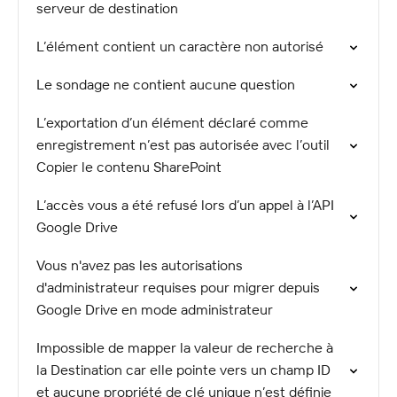
serveur de destination
L’élément contient un caractère non autorisé
Le sondage ne contient aucune question
L’exportation d’un élément déclaré comme
enregistrement n’est pas autorisée avec l’outil
Copier le contenu SharePoint
L’accès vous a été refusé lors d’un appel à l’API
Google Drive
Vous n'avez pas les autorisations
d'administrateur requises pour migrer depuis
Google Drive en mode administrateur
Impossible de mapper la valeur de recherche à
la Destination car elle pointe vers un champ ID
et aucune propriété de clé unique n’est définie