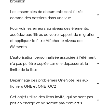
brouillon
Les ensembles de documents sont filtrés
comme des dossiers dans une vue
Pour voir les erreurs au niveau des éléments,
accédez aux filtres de votre rapport de migration
et appliquez le filtre Afficher le niveau des
éléments
L’autorisation personnalisée associée à l’élément
n’a pas pu être copiée car elle dépasserait la
limite de la liste
Dépannage des problèmes OneNote liés aux
fichiers ONE et ONETOC2
Cet objet utilise des liens Invité, qui ne sont pas
pris en charge et ne seront pas convertis