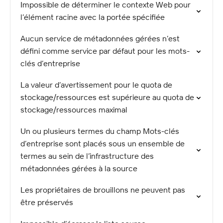
Impossible de déterminer le contexte Web pour
l’élément racine avec la portée spécifiée
Aucun service de métadonnées gérées n’est
défini comme service par défaut pour les mots-
clés d’entreprise
La valeur d’avertissement pour le quota de
stockage/ressources est supérieure au quota de
stockage/ressources maximal
Un ou plusieurs termes du champ Mots-clés
d’entreprise sont placés sous un ensemble de
termes au sein de l’infrastructure des
métadonnées gérées à la source
Les propriétaires de brouillons ne peuvent pas
être préservés