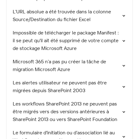
L’URL absolue a été trouvée dans la colonne
Source/Destination du fichier Excel
Impossible de télécharger le package Manifest :
il se peut qu'il ait été supprimé de votre compte
de stockage Microsoft Azure
Microsoft 365 n’a pas pu créer la tâche de
migration Microsoft Azure
Les alertes utilisateur ne peuvent pas être
migrées depuis SharePoint 2003
Les workflows SharePoint 2013 ne peuvent pas
être migrés vers des versions antérieures à
SharePoint 2013 ou vers SharePoint Foundation
Le formulaire d'initiation ou d’association lié au