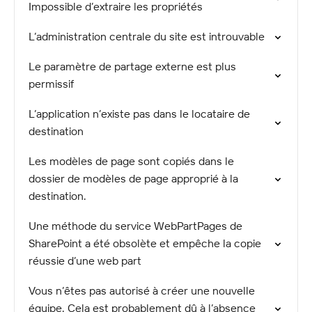
Impossible d’extraire les propriétés
L’administration centrale du site est introuvable
Le paramètre de partage externe est plus
permissif
L’application n’existe pas dans le locataire de
destination
Les modèles de page sont copiés dans le
dossier de modèles de page approprié à la
destination.
Une méthode du service WebPartPages de
SharePoint a été obsolète et empêche la copie
réussie d’une web part
Vous n’êtes pas autorisé à créer une nouvelle
équipe. Cela est probablement dû à l’absence