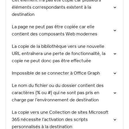
éléments correspondants existent à la
destination
La page ne peut pas être copiée car elle
contient des composants Web modernes
La copie de la bibliothèque vers une nouvelle
URL entraînera une perte de fonctionnalité, la
copie ne peut donc pas être effectuée
Impossible de se connecter à Office Graph
Le nom du fichier ou du dossier contient des
caractères (% ou #) qui ne sont pas pris en
charge par l’environnement de destination
La copie vers une Collection de sites Microsoft
365 nécessite l’activation des scripts
personnalisés à la destination