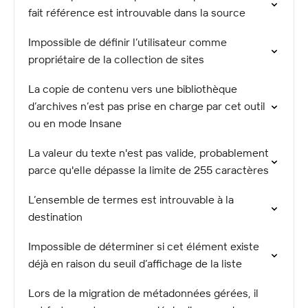
fait référence est introuvable dans la source
Impossible de définir l’utilisateur comme
propriétaire de la collection de sites
La copie de contenu vers une bibliothèque
d’archives n’est pas prise en charge par cet outil
ou en mode Insane
La valeur du texte n'est pas valide, probablement
parce qu'elle dépasse la limite de 255 caractères
L’ensemble de termes est introuvable à la
destination
Impossible de déterminer si cet élément existe
déjà en raison du seuil d’affichage de la liste
Lors de la migration de métadonnées gérées, il