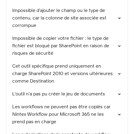
Impossible d’ajouter le champ ou le type de
contenu, car la colonne de site associée est
corrompue
Impossible de copier votre fichier : le type de
fichier est bloqué par SharePoint en raison de
risques de sécurité
Cet outil spécifique prend uniquement en
charge SharePoint 2010 et versions ultérieures
comme Destination
L’outil n’a pas pu créer le jeu de documents
Les workflows ne peuvent pas être copiés car
Nintex Workflow pour Microsoft 365 ne les
prend pas en charge