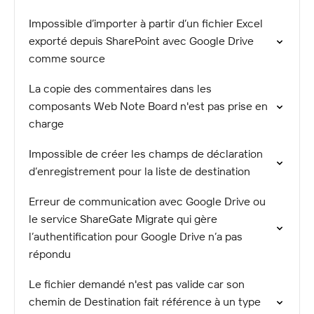
Impossible d’importer à partir d’un fichier Excel
exporté depuis SharePoint avec Google Drive
comme source
La copie des commentaires dans les
composants Web Note Board n'est pas prise en
charge
Impossible de créer les champs de déclaration
d’enregistrement pour la liste de destination
Erreur de communication avec Google Drive ou
le service ShareGate Migrate qui gère
l’authentification pour Google Drive n’a pas
répondu
Le fichier demandé n'est pas valide car son
chemin de Destination fait référence à un type