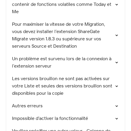
contenir de fonctions volatiles comme Today et
Me
Pour maximiser la vitesse de votre Migration,
vous devez installer l’extension ShareGate
Migrate version 1.8.3 ou supérieure sur vos
serveurs Source et Destination
Un problème est survenu lors de la connexion à
l’extension serveur
Les versions brouillon ne sont pas activées sur
votre Liste et seules des versions brouillon sont
disponibles pour la copie
Autres erreurs
Impossible d’activer la fonctionnalité
Veuillez spécifier une autre valeur - Colonne de