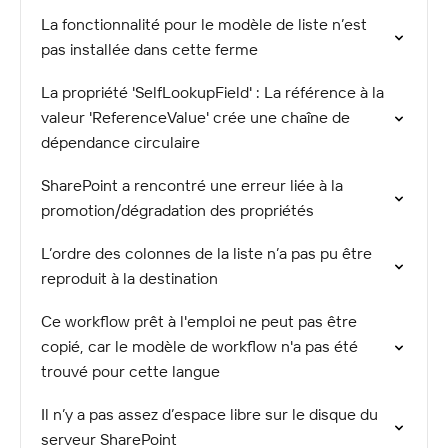
La fonctionnalité pour le modèle de liste n’est
pas installée dans cette ferme
La propriété 'SelfLookupField' : La référence à la
valeur 'ReferenceValue' crée une chaîne de
dépendance circulaire
SharePoint a rencontré une erreur liée à la
promotion/dégradation des propriétés
L’ordre des colonnes de la liste n’a pas pu être
reproduit à la destination
Ce workflow prêt à l'emploi ne peut pas être
copié, car le modèle de workflow n'a pas été
trouvé pour cette langue
Il n’y a pas assez d’espace libre sur le disque du
serveur SharePoint