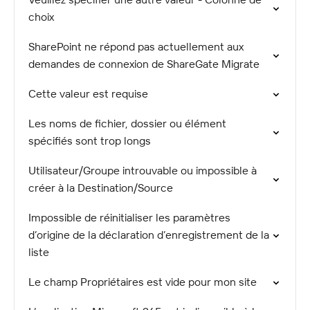
choix
SharePoint ne répond pas actuellement aux
demandes de connexion de ShareGate Migrate
Cette valeur est requise
Les noms de fichier, dossier ou élément
spécifiés sont trop longs
Utilisateur/Groupe introuvable ou impossible à
créer à la Destination/Source
Impossible de réinitialiser les paramètres
d’origine de la déclaration d’enregistrement de la
liste
Le champ Propriétaires est vide pour mon site