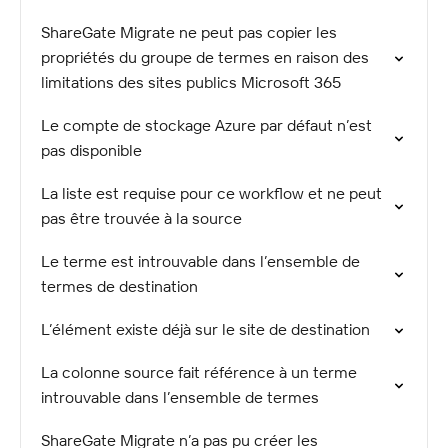
ShareGate Migrate ne peut pas copier les
propriétés du groupe de termes en raison des
limitations des sites publics Microsoft 365
Le compte de stockage Azure par défaut n’est
pas disponible
La liste est requise pour ce workflow et ne peut
pas être trouvée à la source
Le terme est introuvable dans l’ensemble de
termes de destination
L’élément existe déjà sur le site de destination
La colonne source fait référence à un terme
introuvable dans l’ensemble de termes
ShareGate Migrate n’a pas pu créer les