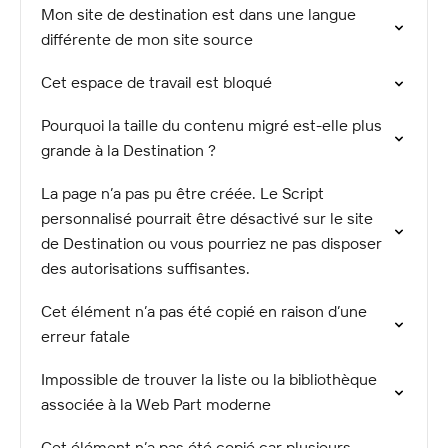
Mon site de destination est dans une langue
différente de mon site source
Cet espace de travail est bloqué
Pourquoi la taille du contenu migré est-elle plus
grande à la Destination ?
La page n’a pas pu être créée. Le Script
personnalisé pourrait être désactivé sur le site
de Destination ou vous pourriez ne pas disposer
des autorisations suffisantes.
Cet élément n’a pas été copié en raison d’une
erreur fatale
Impossible de trouver la liste ou la bibliothèque
associée à la Web Part moderne
Cet élément n’a pas été copié car plusieurs