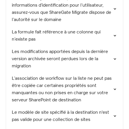
informations d’identification pour l’utilisateur,
assurez-vous que ShareGate Migrate dispose de
l’autorité sur le domaine
La formule fait référence à une colonne qui
n’existe pas
Les modifications apportées depuis la dernière
version archivée seront perdues lors de la
migration
L’association de workflow sur la liste ne peut pas
être copiée car certaines propriétés sont
manquantes ou non prises en charge sur votre
serveur SharePoint de destination
Le modèle de site spécifié à la destination n'est
pas valide pour une collection de sites