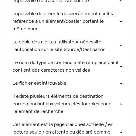
Impossible d’écraser la liste source
Impossible de créer le dossier/élément car il fait
référence à un élément/dossier portant le
même nom
La copie des alertes utilisateur nécessite
l’autorisation sur le site Source/Destination
Le nom du type de contenu a été remplacé car il
contient des caractères non valides
Le fichier est introuvable
Il existe plusieurs éléments de destination
correspondant aux valeurs clés fournies pour
l’élément de recherche
Cet élément est la page d’accueil actuelle / en
lecture seule / en attente ou déclaré comme