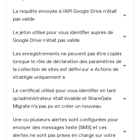
La requête envoyée à l’API Google Drive n’était
pas valide
Le jeton utilisé pour vous identifier auprès de
Google Drive n’était pas valide
Les enregistrements ne peuvent pas être copiés
lorsque le rôle de déclaration des paramètres de
la collection de sites est défini sur « Actions de
stratégie uniquement »
Le certificat utilisé pour vous identifier en tant
qu'administrateur était invalide et ShareGate
Migrate n'a pas pu en créer un nouveau
Une ou plusieurs alertes sont configurées pour
envoyer des messages texte (SMS) et ces
alertes ne sont pas prises en charge sur votre