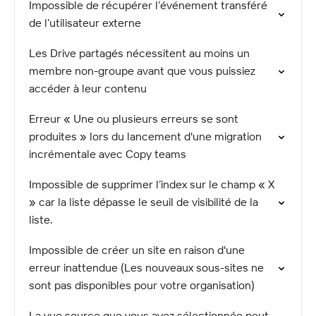
Impossible de récupérer l’événement transféré
de l’utilisateur externe
Les Drive partagés nécessitent au moins un
membre non-groupe avant que vous puissiez
accéder à leur contenu
Erreur « Une ou plusieurs erreurs se sont
produites » lors du lancement d'une migration
incrémentale avec Copy teams
Impossible de supprimer l’index sur le champ « X
» car la liste dépasse le seuil de visibilité de la
liste.
Impossible de créer un site en raison d'une
erreur inattendue (Les nouveaux sous-sites ne
sont pas disponibles pour votre organisation)
La vue source que vous avez sélectionnée peut