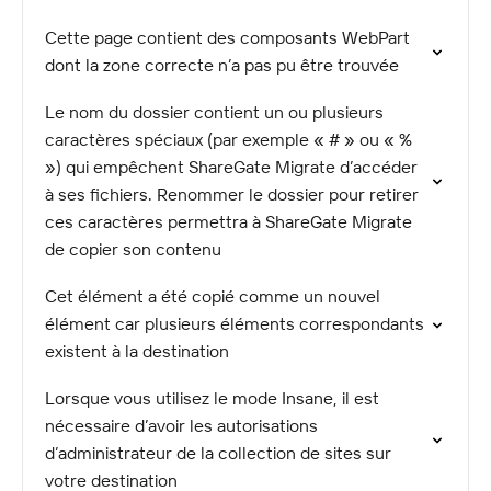
Cette page contient des composants WebPart
dont la zone correcte n’a pas pu être trouvée
Le nom du dossier contient un ou plusieurs
caractères spéciaux (par exemple « # » ou « %
») qui empêchent ShareGate Migrate d’accéder
à ses fichiers. Renommer le dossier pour retirer
ces caractères permettra à ShareGate Migrate
de copier son contenu
Cet élément a été copié comme un nouvel
élément car plusieurs éléments correspondants
existent à la destination
Lorsque vous utilisez le mode Insane, il est
nécessaire d’avoir les autorisations
d’administrateur de la collection de sites sur
votre destination