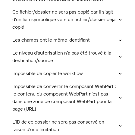
Ce fichier/dossier ne sera pas copié car il s'agit
d'un lien symbolique vers un fichier/dossier déjà
copié
Les champs ont le même identifiant
Le niveau d'autorisation n’a pas été trouvé à la
destination/source
Impossible de copier le workflow
Impossible de convertir le composant WebPart :
le contenu du composant WebPart n’est pas
dans une zone de composant WebPart pour la
page (URL)
L’ID de ce dossier ne sera pas conservé en
raison d’une limitation