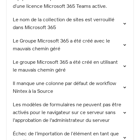
d’une licence Microsoft 365 Teams active.
Le nom de la collection de sites est verrouillé
dans Microsoft 365
Le Groupe Microsoft 365 a été créé avec le
mauvais chemin géré
Le groupe Microsoft 365 a été créé en utilisant
le mauvais chemin géré
Il manque une colonne par défaut de workflow
Nintex à la Source
Les modèles de formulaires ne peuvent pas être
activés pour le navigateur sur ce serveur sans
l'approbation de l'administrateur du serveur
Échec de l’importation de l’élément en tant que