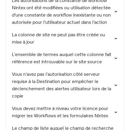
Les autorisations de la constante de workflow
Nintex ont été modifiées ou utilisation détectée
d'une constante de workflow inexistante ou non
autorisée pour l'utilisateur actuel dans l'action
La colonne de site ne peut pas être créée ou
mise à jour
L’ensemble de termes auquel cette colonne fait
référence est introuvable sur le site source
Vous n’avez pas l’autorisation côté serveur
requise à la Destination pour empêcher le
déclenchement des alertes utilisateur lors de la
copie
Vous devez mettre à niveau votre licence pour
migrer les Workflows et les formulaires Nintex
Le champ de liste auquel le champ de recherche