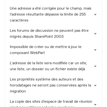
Une adresse a été corrigée pour le champ, mais
l'adresse résultante dépasse la limite de 255
caractères
Les forums de discussion ne peuvent pas être
migrés depuis SharePoint 2003
Impossible de créer ou de mettre à jour le
composant WebPart
L’adresse de la liste sera modifiée car un site,
une liste, un dossier ou un fichier existe déjà
Les propriétés système des auteurs et des
horodatages ne seront pas conservées après la
migration
La copie des sites d’espace de travail de réunion