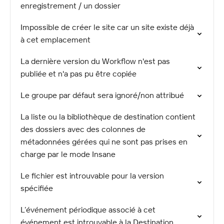
enregistrement / un dossier
Impossible de créer le site car un site existe déjà
à cet emplacement
La dernière version du Workflow n'est pas
publiée et n'a pas pu être copiée
Le groupe par défaut sera ignoré/non attribué
La liste ou la bibliothèque de destination contient
des dossiers avec des colonnes de
métadonnées gérées qui ne sont pas prises en
charge par le mode Insane
Le fichier est introuvable pour la version
spécifiée
L’événement périodique associé à cet
événement est introuvable à la Destination