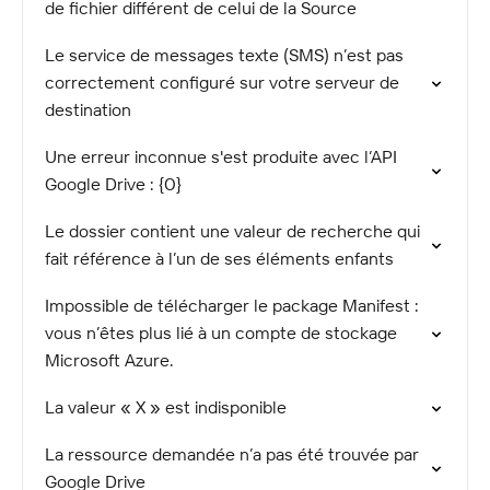
de fichier différent de celui de la Source
Le service de messages texte (SMS) n’est pas
correctement configuré sur votre serveur de
destination
Une erreur inconnue s'est produite avec l’API
Google Drive : {0}
Le dossier contient une valeur de recherche qui
fait référence à l’un de ses éléments enfants
Impossible de télécharger le package Manifest :
vous n’êtes plus lié à un compte de stockage
Microsoft Azure.
La valeur « X » est indisponible
La ressource demandée n’a pas été trouvée par
Google Drive