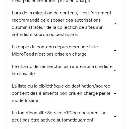
n’est pas entièrement prise en charge
Lors de la migration de contenu, il est fortement
recommandé de disposer des autorisations
d'administrateur de la collection de sites sur
votre liste source ou destination
La copie du contenu depuis/vers une liste
MicroFeed n’est pas prise en charge
Le champ de recherche fait référence à une liste
introuvable
La liste ou la bibliothèque de destination/source
contient des éléments non pris en charge par le
mode Insane
La fonctionnalité Service d’ID de document ne
peut pas être activée automatiquement