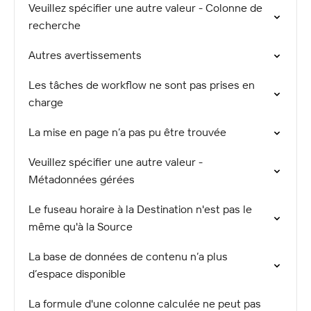
Veuillez spécifier une autre valeur - Colonne de
recherche
Autres avertissements
Les tâches de workflow ne sont pas prises en
charge
La mise en page n’a pas pu être trouvée
Veuillez spécifier une autre valeur -
Métadonnées gérées
Le fuseau horaire à la Destination n'est pas le
même qu'à la Source
La base de données de contenu n’a plus
d’espace disponible
La formule d'une colonne calculée ne peut pas