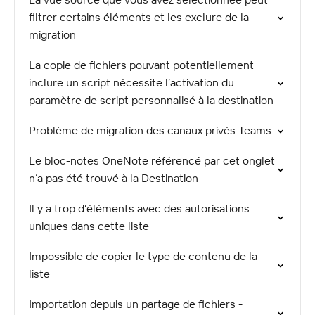
filtrer certains éléments et les exclure de la
migration
La copie de fichiers pouvant potentiellement
inclure un script nécessite l’activation du
paramètre de script personnalisé à la destination
Problème de migration des canaux privés Teams
Le bloc-notes OneNote référencé par cet onglet
n’a pas été trouvé à la Destination
Il y a trop d’éléments avec des autorisations
uniques dans cette liste
Impossible de copier le type de contenu de la
liste
Importation depuis un partage de fichiers -