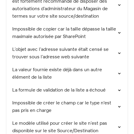
est fortement recommandé de disposer des
autorisations d’administrateur du Magasin de
termes sur votre site source/destination
Impossible de copier car la taille dépasse la taille
maximale autorisée par SharePoint
L’objet avec l’adresse suivante était censé se
trouver sous l’adresse web suivante
La valeur fournie existe déjà dans un autre
élément de la liste
La formule de validation de la liste a échoué
Impossible de créer le champ car le type n'est
pas pris en charge
Le modèle utilisé pour créer le site n’est pas
disponible sur le site Source/Destination