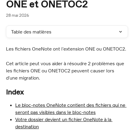
ONE et ONETOC2
28 mai 2026
Table des matières
Les fichiers OneNote ont l’extension ONE ou ONETOC2.
Cet article peut vous aider à résoudre 2 problèmes que 
les fichiers ONE ou ONETOC2 peuvent causer lors 
d’une migration.
Index
Le bloc-notes OneNote contient des fichiers qui ne 
seront pas visibles dans le bloc-notes
Votre dossier devient un fichier OneNote à la 
destination