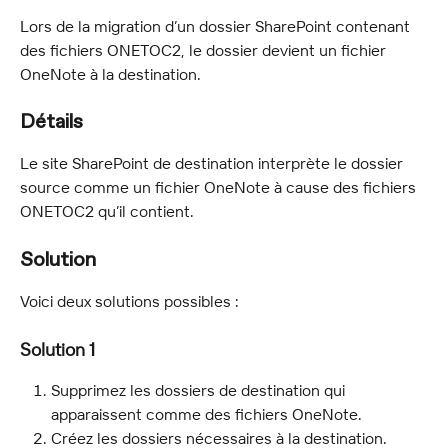
Lors de la migration d’un dossier SharePoint contenant 
des fichiers ONETOC2, le dossier devient un fichier 
OneNote à la destination.
Détails
Le site SharePoint de destination interprète le dossier 
source comme un fichier OneNote à cause des fichiers 
ONETOC2 qu’il contient.
Solution
Voici deux solutions possibles :
Solution 1
Supprimez les dossiers de destination qui 
apparaissent comme des fichiers OneNote.
Créez les dossiers nécessaires à la destination.