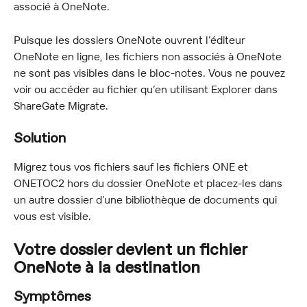
associé à OneNote.
Puisque les dossiers OneNote ouvrent l’éditeur 
OneNote en ligne, les fichiers non associés à OneNote 
ne sont pas visibles dans le bloc-notes. Vous ne pouvez 
voir ou accéder au fichier qu’en utilisant Explorer dans 
ShareGate Migrate.
Solution
Migrez tous vos fichiers sauf les fichiers ONE et 
ONETOC2 hors du dossier OneNote et placez-les dans 
un autre dossier d’une bibliothèque de documents qui 
vous est visible.
Votre dossier devient un fichier 
OneNote à la destination
Symptômes