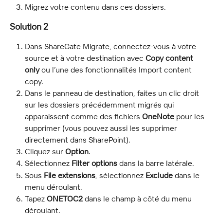
Migrez votre contenu dans ces dossiers.
Solution 2
Dans ShareGate Migrate, connectez-vous à votre 
source et à votre destination avec 
Copy content 
only
 ou l’une des fonctionnalités Import content 
copy.
Dans le panneau de destination, faites un clic droit 
sur les dossiers précédemment migrés qui 
apparaissent comme des fichiers 
OneNote
 pour les 
supprimer (vous pouvez aussi les supprimer 
directement dans SharePoint).
Cliquez sur 
Option
.
Sélectionnez 
Filter options
 dans la barre latérale.
Sous 
File extensions
, sélectionnez 
Exclude
 dans le 
menu déroulant.
Tapez 
ONETOC2
 dans le champ à côté du menu 
déroulant.