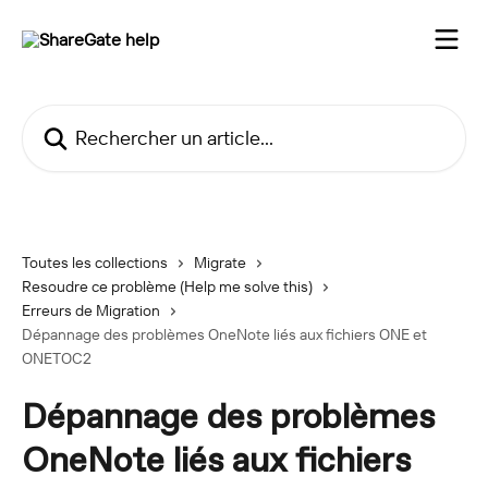
Passer au contenu principal
Rechercher un article...
Toutes les collections
Migrate
Resoudre ce problème (Help me solve this)
Erreurs de Migration
Dépannage des problèmes OneNote liés aux fichiers ONE et
ONETOC2
Dépannage des problèmes
OneNote liés aux fichiers