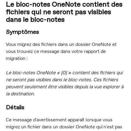
Le bloc-notes OneNote contient des 
fichiers qui ne seront pas visibles 
dans le bloc-notes
Symptômes
Vous migrez des fichiers dans un dossier OneNote et 
vous trouvez ce message dans votre rapport de 
migration :
Le bloc-notes OneNote « {0} » contient des fichiers qui 
ne seront pas visibles dans le bloc-notes. Ces fichiers 
peuvent seulement être visibles depuis la vue explorer à 
la destination.
Détails
Ce message d’avertissement apparaît lorsque vous 
migrez un fichier dans un dossier OneNote qui n’est pas 