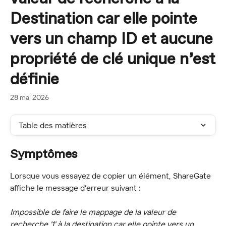
Destination car elle pointe
vers un champ ID et aucune
propriété de clé unique n’est
définie
28 mai 2026
Table des matières
Symptômes
Lorsque vous essayez de copier un élément, ShareGate 
affiche le message d’erreur suivant :
Impossible de faire le mappage de la valeur de 
recherche '1' à la destination car elle pointe vers un 