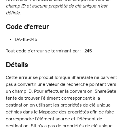
champ ID et aucune propriété de clé unique n’est 
définie.
Code d’erreur
DA-115-245
Tout code d’erreur se terminant par : -245
Détails
Cette erreur se produit lorsque ShareGate ne parvient 
pas à convertir une valeur de recherche pointant vers 
un champ ID. Pour effectuer la conversion, ShareGate 
tente de trouver l’élément correspondant à la 
destination en utilisant les propriétés de clé unique 
définies dans le Mappage des propriétés afin de faire 
correspondre l’élément source et l’élément de 
destination. S’il n’y a pas de propriétés de clé unique 