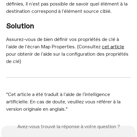
définies, il n’est pas possible de savoir quel élément à la 
destination correspond à l’élément source ciblé.
Solution
Assurez-vous de bien définir vos propriétés de clé à 
l’aide de l’écran Map Properties. (Consultez 
cet article
pour obtenir de l’aide sur la configuration des propriétés 
de clé)
"Cet article a été traduit à l’aide de l’intelligence 
artificielle. En cas de doute, veuillez vous référer à la 
version originale en anglais."
Avez-vous trouvé la réponse à votre question ?