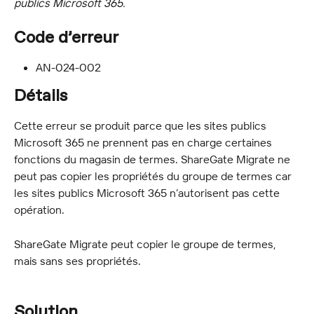
publics Microsoft 365.
Code d’erreur
AN-024-002
Détails
Cette erreur se produit parce que les sites publics 
Microsoft 365 ne prennent pas en charge certaines 
fonctions du magasin de termes. ShareGate Migrate ne 
peut pas copier les propriétés du groupe de termes car 
les sites publics Microsoft 365 n’autorisent pas cette 
opération.
ShareGate Migrate peut copier le groupe de termes, 
mais sans ses propriétés.
Solution