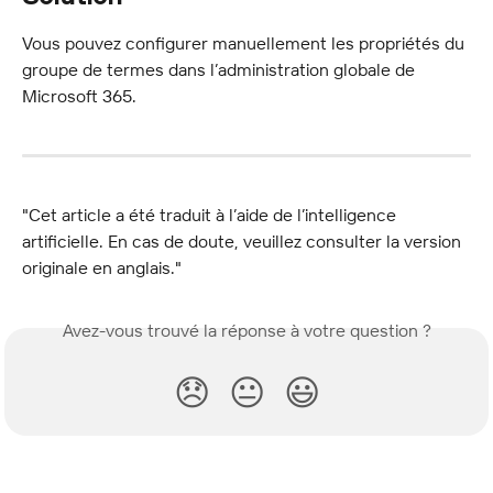
Vous pouvez configurer manuellement les propriétés du 
groupe de termes dans l’administration globale de 
Microsoft 365.
"Cet article a été traduit à l’aide de l’intelligence 
artificielle. En cas de doute, veuillez consulter la version 
originale en anglais."
Avez-vous trouvé la réponse à votre question ?
😞
😐
😃