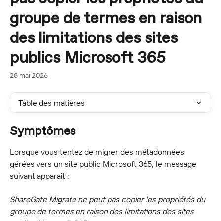
groupe de termes en raison
des limitations des sites
publics Microsoft 365
28 mai 2026
Table des matières
Symptômes
Lorsque vous tentez de migrer des métadonnées 
gérées vers un site public Microsoft 365, le message 
suivant apparaît :
ShareGate Migrate ne peut pas copier les propriétés du 
groupe de termes en raison des limitations des sites 