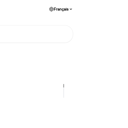
Français