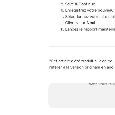
Save & Continue.
Enregistrez votre nouveau 
Sélectionnez votre site cible
Cliquez sur 
Next
.
Lancez le rapport maintenan
"Cet article a été traduit à l’aide de 
référer à la version originale en angl
Avez-vous trou