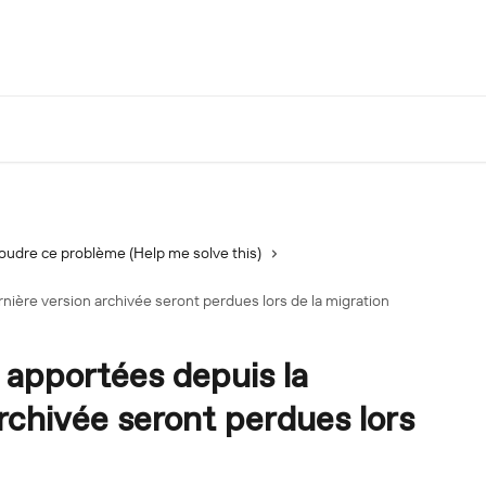
oudre ce problème (Help me solve this)
nière version archivée seront perdues lors de la migration
 apportées depuis la
rchivée seront perdues lors