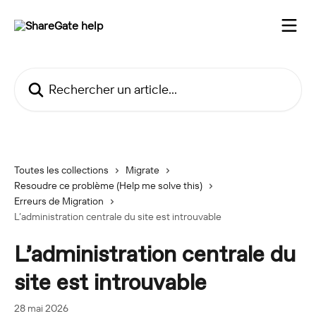
Passer au contenu principal
Rechercher un article...
Toutes les collections
Migrate
Resoudre ce problème (Help me solve this)
Erreurs de Migration
L’administration centrale du site est introuvable
L’administration centrale du
site est introuvable
28 mai 2026