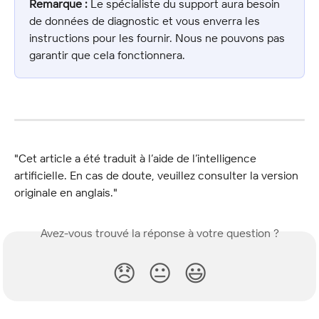
Remarque :
 Le spécialiste du support aura besoin 
de données de diagnostic et vous enverra les 
instructions pour les fournir. Nous ne pouvons pas 
garantir que cela fonctionnera.
"Cet article a été traduit à l’aide de l’intelligence 
artificielle. En cas de doute, veuillez consulter la version 
originale en anglais."
Avez-vous trouvé la réponse à votre question ?
😞
😐
😃