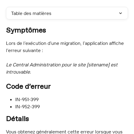
Table des matières
Symptômes
Lors de l’exécution d’une migration, l’application affiche 
l’erreur suivante :
Le Central Administration pour le site [sitename] est 
introuvable.
Code d’erreur
IN-951-399
IN-952-399
Détails
Vous obtenez généralement cette erreur lorsque vous 