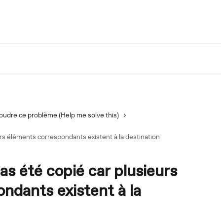
oudre ce problème (Help me solve this)
rs éléments correspondants existent à la destination
as été copié car plusieurs
ndants existent à la