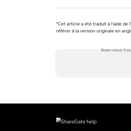
"Cet article a été traduit à l’aide de 
référer à la version originale en angl
Avez-vous trou