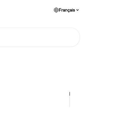
Français