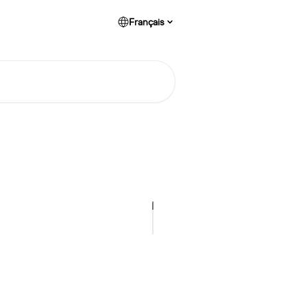
Français