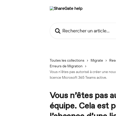
Passer au contenu principal
Rechercher un article...
Toutes les collections
Migrate
Res
Erreurs de Migration
Vous n’êtes pas autorisé à créer une nou
licence Microsoft 365 Teams active.
Vous n’êtes pas au
équipe. Cela est 