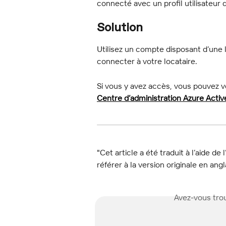
connecté avec un profil utilisateur 
Solution
Utilisez un compte disposant d’une 
connecter à votre locataire.
Si vous y avez accès, vous pouvez vé
Centre d’administration Azure Activ
"Cet article a été traduit à l’aide de 
référer à la version originale en angl
Avez-vous trou