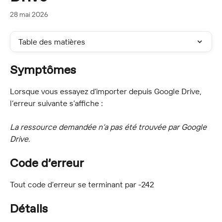
28 mai 2026
Table des matières
Symptômes
Lorsque vous essayez d’importer depuis Google Drive, 
l’erreur suivante s’affiche :
La ressource demandée n’a pas été trouvée par Google 
Drive.
Code d’erreur
Tout code d’erreur se terminant par -242
Détails