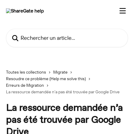
Passer au contenu principal
Rechercher un article...
Toutes les collections
Migrate
Resoudre ce problème (Help me solve this)
Erreurs de Migration
La ressource demandée n’a pas été trouvée par Google Drive
La ressource demandée n’a
pas été trouvée par Google
Drive