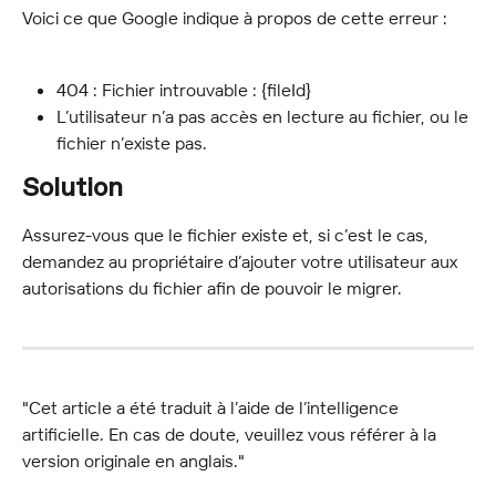
Voici ce que Google indique à propos de cette erreur :
404 : Fichier introuvable : {fileId}
L’utilisateur n’a pas accès en lecture au fichier, ou le 
fichier n’existe pas.
Solution
Assurez-vous que le fichier existe et, si c’est le cas, 
demandez au propriétaire d’ajouter votre utilisateur aux 
autorisations du fichier afin de pouvoir le migrer.
"Cet article a été traduit à l’aide de l’intelligence 
artificielle. En cas de doute, veuillez vous référer à la 
version originale en anglais."