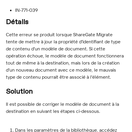
IN-771-039
Détails
Cette erreur se produit lorsque ShareGate Migrate 
tente de mettre à jour la propriété d'identifiant de type 
de contenu d'un modèle de document. Si cette 
opération échoue, le modèle de document fonctionnera 
tout de même à la destination, mais lors de la création 
d'un nouveau document avec ce modèle, le mauvais 
type de contenu pourrait être associé à l'élément.
Solution
Il est possible de corriger le modèle de document à la 
destination en suivant les étapes ci-dessous.
Dans les paramètres de la bibliothèque, accédez 