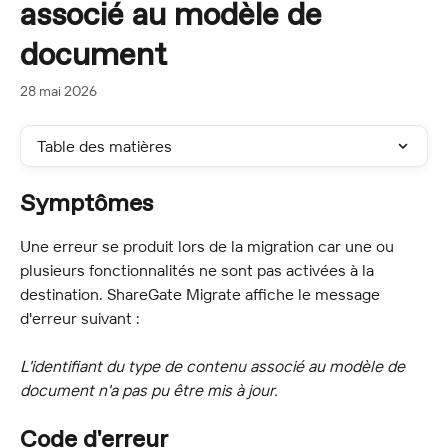
associé au modèle de
document
28 mai 2026
Table des matières
Symptômes
Une erreur se produit lors de la migration car une ou 
plusieurs fonctionnalités ne sont pas activées à la 
destination. ShareGate Migrate affiche le message 
d'erreur suivant :
L'identifiant du type de contenu associé au modèle de 
document n'a pas pu être mis à jour.
Code d'erreur