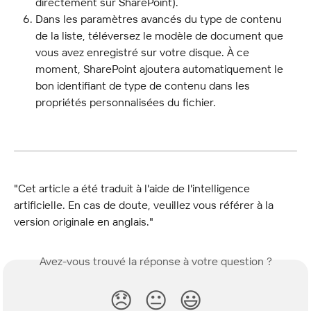
directement sur SharePoint).
Dans les paramètres avancés du type de contenu 
de la liste, téléversez le modèle de document que 
vous avez enregistré sur votre disque. À ce 
moment, SharePoint ajoutera automatiquement le 
bon identifiant de type de contenu dans les 
propriétés personnalisées du fichier.
"Cet article a été traduit à l'aide de l'intelligence 
artificielle. En cas de doute, veuillez vous référer à la 
version originale en anglais."
Avez-vous trouvé la réponse à votre question ?
😞
😐
😃