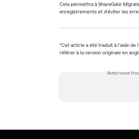
Cela permettra à ShareGate Migrat
enregistrements et d’éviter les erre
"Cet article a été traduit à l’aide de 
référer à la version originale en angl
Avez-vous trou