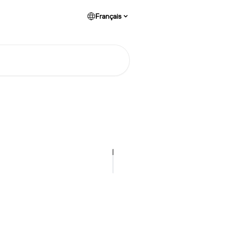
Français