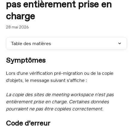
pas entièrement prise en
charge
28 mai 2026
Table des matières
Symptômes
Lors d'une vérification pré-migration ou de la copie 
d'objets, le message suivant s'affiche :
La copie des sites de meeting workspace n'est pas 
entièrement prise en charge. Certaines données 
pourraient ne pas être copiées correctement.
Code d’erreur