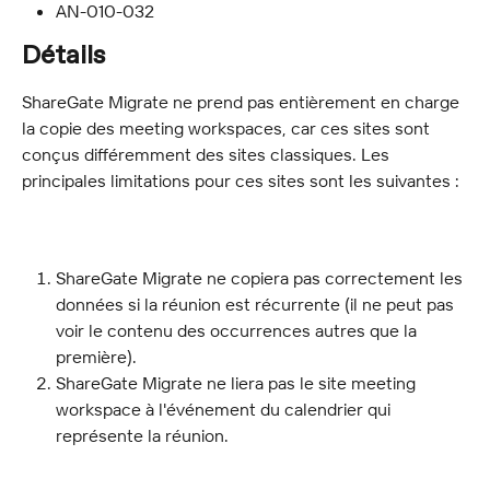
AN-010-032
Détails
ShareGate Migrate ne prend pas entièrement en charge 
la copie des meeting workspaces, car ces sites sont 
conçus différemment des sites classiques. Les 
principales limitations pour ces sites sont les suivantes :
ShareGate Migrate ne copiera pas correctement les 
données si la réunion est récurrente (il ne peut pas 
voir le contenu des occurrences autres que la 
première).
ShareGate Migrate ne liera pas le site meeting 
workspace à l'événement du calendrier qui 
représente la réunion.