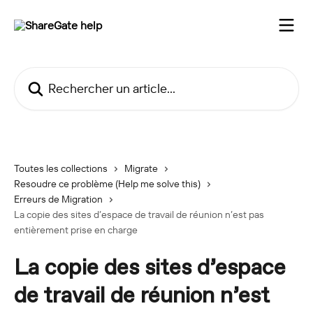
Passer au contenu principal
Rechercher un article...
Toutes les collections
Migrate
Resoudre ce problème (Help me solve this)
Erreurs de Migration
La copie des sites d’espace de travail de réunion n’est pas
entièrement prise en charge
La copie des sites d’espace
de travail de réunion n’est