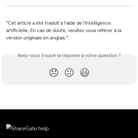
"Cet article a été traduit à l'aide de l'intelligence 
artificielle. En cas de doute, veuillez vous référer à la 
version originale en anglais."
Avez-vous trouvé la réponse à votre question ?
😞
😐
😃