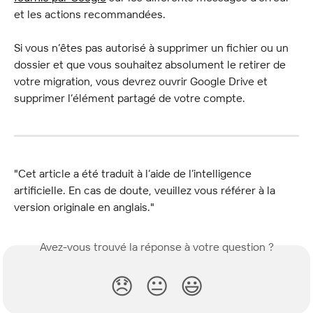
et les actions recommandées.
Si vous n’êtes pas autorisé à supprimer un fichier ou un 
dossier et que vous souhaitez absolument le retirer de 
votre migration, vous devrez ouvrir Google Drive et 
supprimer l’élément partagé de votre compte.
"Cet article a été traduit à l’aide de l’intelligence 
artificielle. En cas de doute, veuillez vous référer à la 
version originale en anglais."
Avez-vous trouvé la réponse à votre question ?
😞
😐
😃