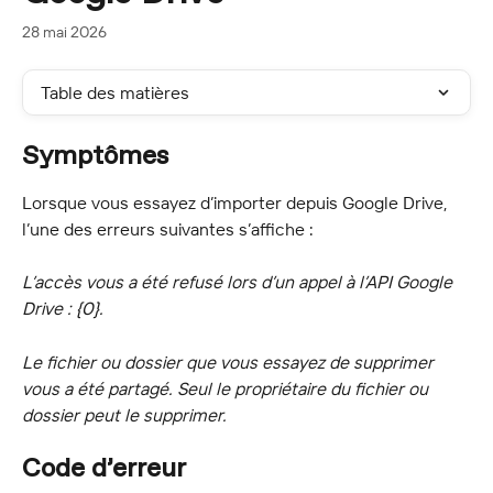
28 mai 2026
Table des matières
Symptômes
Lorsque vous essayez d’importer depuis Google Drive, 
l’une des erreurs suivantes s’affiche :
L’accès vous a été refusé lors d’un appel à l’API Google 
Drive : {0}.
Le fichier ou dossier que vous essayez de supprimer 
vous a été partagé. Seul le propriétaire du fichier ou 
dossier peut le supprimer.
Code d’erreur