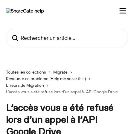
Passer au contenu principal
Rechercher un article...
Toutes les collections
Migrate
Resoudre ce problème (Help me solve this)
Erreurs de Migration
L’accès vous a été refusé lors d’un appel à l’API Google Drive
L’accès vous a été refusé
lors d’un appel à l’API
Google Drive