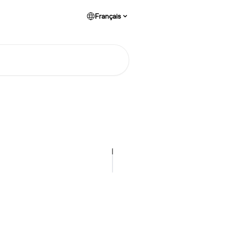
Français