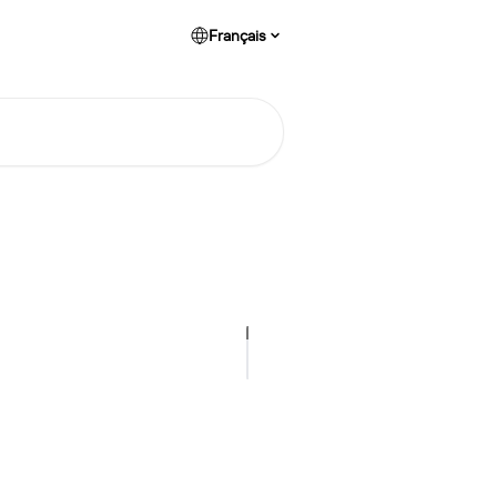
Français