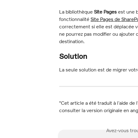
La bibliothèque 
Site Pages
 est une b
fonctionnalité 
Site Pages de ShareP
correctement si elle est déplacée v
ne pourrez pas modifier ou ajouter d
destination.
Solution
La seule solution est de migrer votr
"Cet article a été traduit à l’aide de 
consulter la version originale en ang
Avez-vous trou