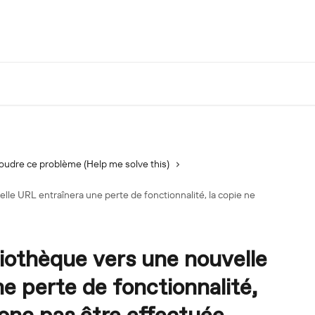
oudre ce problème (Help me solve this)
elle URL entraînera une perte de fonctionnalité, la copie ne
liothèque vers une nouvelle
e perte de fonctionnalité,