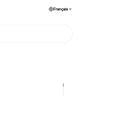
Français