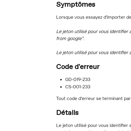
Symptômes
Lorsque vous essayez d'importer depu
Le jeton utilisé pour vous identifier
from google".
Le jeton utilisé pour vous identifier
Code d'erreur
GD-019-233
CS-001-233
Tout code d'erreur se terminant par
Détails
Le jeton utilisé pour vous identifier