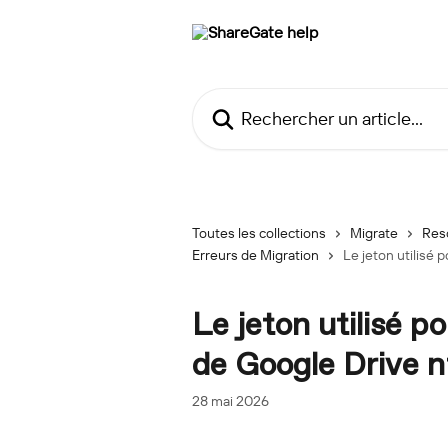
Passer au contenu principal
Rechercher un article...
Toutes les collections
Migrate
Res
Erreurs de Migration
Le jeton utilisé 
Le jeton utilisé p
de Google Drive n’
28 mai 2026