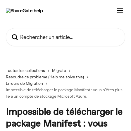
Passer au contenu principal
Rechercher un article...
Toutes les collections
Migrate
Resoudre ce problème (Help me solve this)
Erreurs de Migration
Impossible de télécharger le package Manifest : vous n’êtes plus
lié à un compte de stockage Microsoft Azure.
Impossible de télécharger le
package Manifest : vous