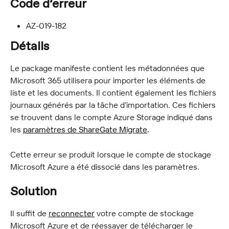
Code d’erreur
AZ-019-182
Détails
Le package manifeste contient les métadonnées que 
Microsoft 365 utilisera pour importer les éléments de 
liste et les documents. Il contient également les fichiers 
journaux générés par la tâche d’importation. Ces fichiers 
se trouvent dans le compte Azure Storage indiqué dans 
les 
paramètres de ShareGate Migrate
.
Cette erreur se produit lorsque le compte de stockage 
Microsoft Azure a été dissocié dans les paramètres.
Solution
Il suffit de 
reconnecter
 votre compte de stockage 
Microsoft Azure et de réessayer de télécharger le 