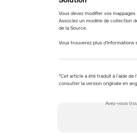
Solution
Vous devez modifier vos mappages d
Associez un modèle de collection de 
de la Source.
Vous trouverez plus d’informations
"Cet article a été traduit à l’aide de 
consulter la version originale en ang
Avez-vous trou