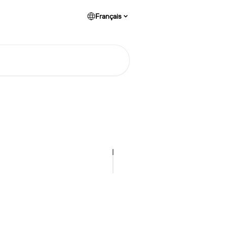
Français