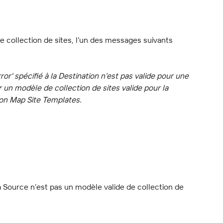
ne collection de sites, l’un des messages suivants 
or' spécifié à la Destination n’est pas valide pour une 
er un modèle de collection de sites valide pour la 
tion Map Site Templates.
Source n’est pas un modèle valide de collection de 