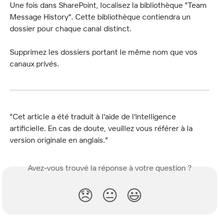
Une fois dans SharePoint, localisez la bibliothèque "Team 
Message History". Cette bibliothèque contiendra un 
dossier pour chaque canal distinct.
Supprimez les dossiers portant le même nom que vos 
canaux privés.
"Cet article a été traduit à l'aide de l'intelligence 
artificielle. En cas de doute, veuillez vous référer à la 
version originale en anglais."
Avez-vous trouvé la réponse à votre question ?
😞
😐
😃