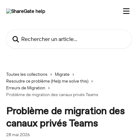
Passer au contenu principal
Rechercher un article...
Toutes les collections
Migrate
Resoudre ce problème (Help me solve this)
Erreurs de Migration
Problème de migration des canaux privés Teams
Problème de migration des
canaux privés Teams
28 mai 2026