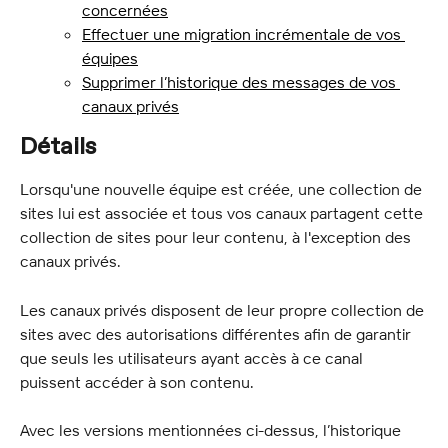
concernées
Effectuer une migration incrémentale de vos 
équipes
Supprimer l’historique des messages de vos 
canaux privés
Détails
Lorsqu'une nouvelle équipe est créée, une collection de 
sites lui est associée et tous vos canaux partagent cette 
collection de sites pour leur contenu, à l'exception des 
canaux privés.
Les canaux privés disposent de leur propre collection de 
sites avec des autorisations différentes afin de garantir 
que seuls les utilisateurs ayant accès à ce canal 
puissent accéder à son contenu.
Avec les versions mentionnées ci-dessus, l’historique 