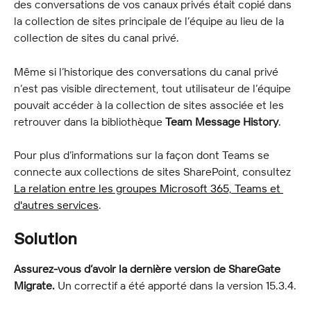
des conversations de vos canaux privés était copié dans 
la collection de sites principale de l’équipe au lieu de la 
collection de sites du canal privé.
Même si l’historique des conversations du canal privé 
n’est pas visible directement, tout utilisateur de l’équipe 
pouvait accéder à la collection de sites associée et les 
retrouver dans la bibliothèque 
Team Message History
.
Pour plus d’informations sur la façon dont Teams se 
connecte aux collections de sites SharePoint, consultez 
La relation entre les groupes Microsoft 365, Teams et 
d'autres services
.
Solution
Assurez-vous d’avoir la dernière version de ShareGate 
Migrate.
 Un correctif a été apporté dans la version 15.3.4.