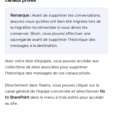
canaux privés
Remarque :
 Avant de supprimer les conversations, 
assurez-vous qu’elles ont bien été migrées lors de 
la migration incrémentale si vous devez les 
conserver. Sinon, vous pouvez effectuer une 
sauvegarde avant de supprimer l’historique des 
messages à la destination.
Avec votre liste d’équipes, vous pouvez accéder aux 
collections de sites associées pour supprimer 
l’historique des messages de vos canaux privés.
Directement dans Teams, vous pouvez cliquer sur le 
canal général de l’équipe concernée et sélectionner 
Go 
to SharePoint
 dans le menu à trois points pour accéder 
au site.