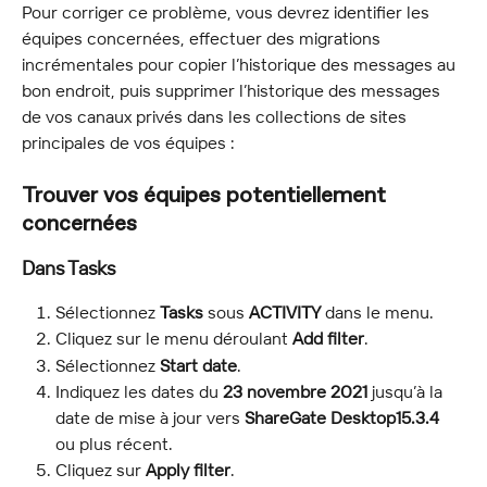
Pour corriger ce problème, vous devrez identifier les 
équipes concernées, effectuer des migrations 
incrémentales pour copier l’historique des messages au 
bon endroit, puis supprimer l’historique des messages 
de vos canaux privés dans les collections de sites 
principales de vos équipes :
Trouver vos équipes potentiellement 
concernées
Dans Tasks
Sélectionnez 
Tasks
 sous 
ACTIVITY
 dans le menu.
Cliquez sur le menu déroulant 
Add filter
.
Sélectionnez 
Start date
.
Indiquez les dates du 
23 novembre 2021
 jusqu’à la 
date de mise à jour vers 
ShareGate Desktop15.3.4
ou plus récent.
Cliquez sur 
Apply filter
.