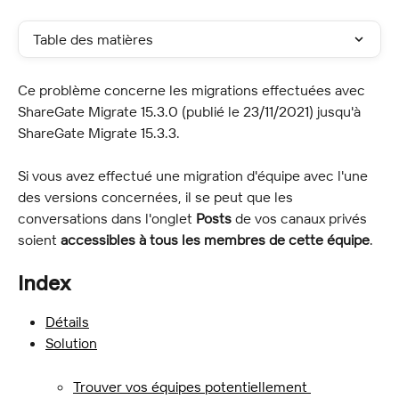
Table des matières
Ce problème concerne les migrations effectuées avec 
ShareGate Migrate 15.3.0 (publié le 23/11/2021) jusqu'à 
ShareGate Migrate 15.3.3.
Si vous avez effectué une migration d'équipe avec l'une 
des versions concernées, il se peut que les 
conversations dans l'onglet 
Posts
 de vos canaux privés 
soient 
accessibles à tous les membres de cette équipe
.
Index
Détails
Solution
Trouver vos équipes potentiellement 