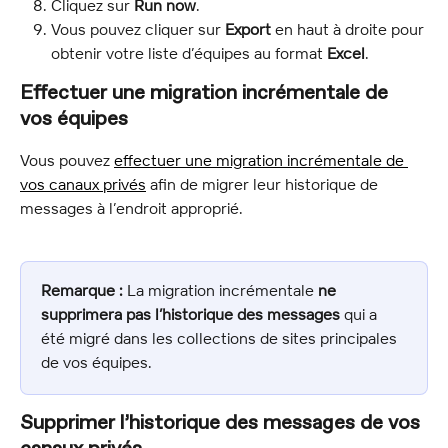
Cliquez sur 
Run now
.
Vous pouvez cliquer sur 
Export
 en haut à droite pour 
obtenir votre liste d’équipes au format 
Excel
.
Effectuer une migration incrémentale de 
vos équipes
Vous pouvez 
effectuer une migration incrémentale de 
vos canaux privés
 afin de migrer leur historique de 
messages à l’endroit approprié.
Remarque :
 La migration incrémentale 
ne 
supprimera pas l’historique des messages
 qui a 
été migré dans les collections de sites principales 
de vos équipes.
Supprimer l’historique des messages de vos 