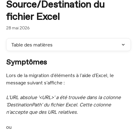
Source/Destination du
fichier Excel
28 mai 2026
Table des matières
Symptômes
Lors de la migration d’éléments à l’aide d’Excel, le 
message suivant s’affiche :
L’URL absolue '<URL>' a été trouvée dans la colonne 
'DestinationPath' du fichier Excel. Cette colonne 
n’accepte que des URL relatives.
ou