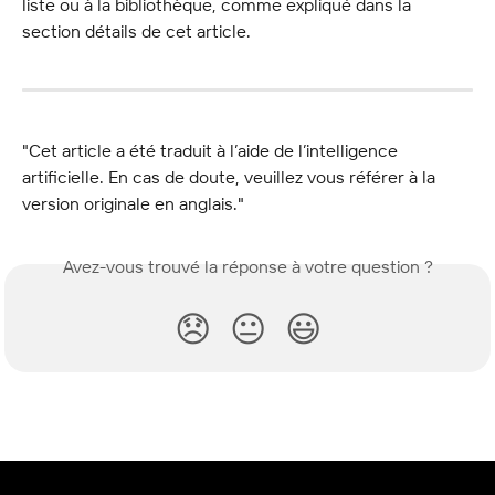
liste ou à la bibliothèque, comme expliqué dans la 
section détails de cet article.
"Cet article a été traduit à l’aide de l’intelligence 
artificielle. En cas de doute, veuillez vous référer à la 
version originale en anglais."
Avez-vous trouvé la réponse à votre question ?
😞
😐
😃