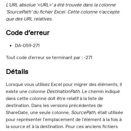
L’URL absolue '<URL>' a été trouvée dans la colonne 
'SourcePath' du fichier Excel. Cette colonne n’accepte 
que des URL relatives.
Code d’erreur
DA-059-271
Tout code d’erreur se terminant par : -271
Détails
Lorsque vous utilisez Excel pour migrer des éléments, il 
existe une colonne 
DestinationPath
. Le chemin indiqué 
dans cette colonne doit être relatif à la liste de 
destination. Dans les versions précédentes de 
ShareGate, une seule colonne, 
SourcePath
, était utilisée 
pour représenter l’emplacement de l’élément à la fois à 
la source et à la destination. Pour ces anciens fichiers 