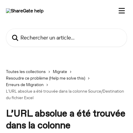
Passer au contenu principal
Rechercher un article...
Toutes les collections
Migrate
Resoudre ce problème (Help me solve this)
Erreurs de Migration
L’URL absolue a été trouvée dans la colonne Source/Destination
du fichier Excel
L’URL absolue a été trouvée
dans la colonne