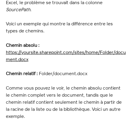
Excel, le problème se trouvait dans la colonne 
SourcePath
.
Voici un exemple qui montre la différence entre les 
types de chemins.
Chemin absolu :
https://yoursite.sharepoint.com/sites/home/Folder/docu
ment.docx
Chemin relatif : 
Folder/document.docx
Comme vous pouvez le voir, le chemin absolu contient 
le chemin complet vers le document, tandis que le 
chemin relatif contient seulement le chemin à partir de 
la racine de la liste ou de la bibliothèque. Voici un autre 
exemple.