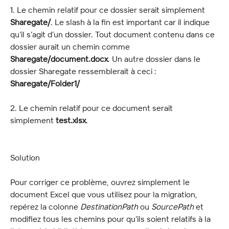
1. Le chemin relatif pour ce dossier serait simplement 
Sharegate/
. Le slash à la fin est important car il indique 
qu’il s’agit d’un dossier. Tout document contenu dans ce 
dossier aurait un chemin comme 
Sharegate/document.docx
. Un autre dossier dans le 
dossier Sharegate ressemblerait à ceci : 
Sharegate/Folder1/
2. Le chemin relatif pour ce document serait 
simplement 
test
.xlsx
.
Solution
Pour corriger ce problème, ouvrez simplement le 
document Excel que vous utilisez pour la migration, 
repérez la colonne 
DestinationPath
 ou 
SourcePath
 et 
modifiez tous les chemins pour qu’ils soient relatifs à la 