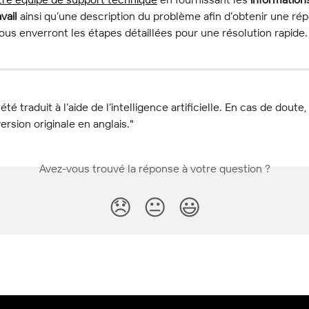
vail
 ainsi qu’une description du problème afin d’obtenir une rép
us enverront les étapes détaillées pour une résolution rapide.
 été traduit à l’aide de l’intelligence artificielle. En cas de doute,
ersion originale en anglais."
Avez-vous trouvé la réponse à votre question ?
😞
😐
😃