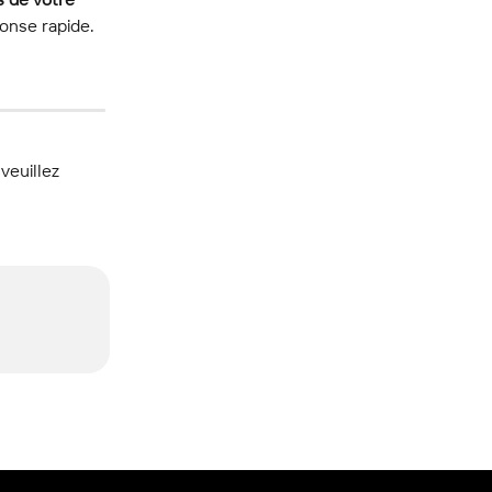
onse rapide. 
 veuillez 