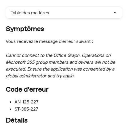
Table des matières
Symptômes
Vous recevez le message d’erreur suivant :
Cannot connect to the Office Graph. Operations on 
Microsoft 365 group members and owners will not be 
executed. Ensure the application was consented by a 
global administrator and try again.
Code d’erreur
AN-125-227
ST-385-227
Détails