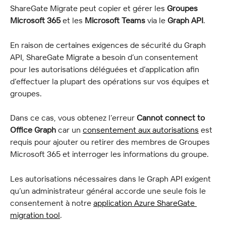
ShareGate Migrate peut copier et gérer les 
Groupes 
Microsoft 365
 et les 
Microsoft Teams
 via le 
Graph API
.
En raison de certaines exigences de sécurité du Graph 
API, ShareGate Migrate a besoin d’un consentement 
pour les autorisations déléguées et d’application afin 
d’effectuer la plupart des opérations sur vos équipes et 
groupes.
Dans ce cas, vous obtenez l’erreur 
Cannot connect to 
Office Graph
 car un 
consentement aux autorisations
 est 
requis pour ajouter ou retirer des membres de Groupes 
Microsoft 365 et interroger les informations du groupe.
Les autorisations nécessaires dans le Graph API exigent 
qu’un administrateur général accorde une seule fois le 
consentement à notre 
application Azure ShareGate 
migration tool
.