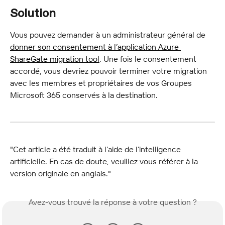
Solution
Vous pouvez demander à un administrateur général de 
donner son consentement à l’application Azure 
ShareGate migration tool
. Une fois le consentement 
accordé, vous devriez pouvoir terminer votre migration 
avec les membres et propriétaires de vos Groupes 
Microsoft 365 conservés à la destination.
"Cet article a été traduit à l’aide de l’intelligence 
artificielle. En cas de doute, veuillez vous référer à la 
version originale en anglais."
Avez-vous trouvé la réponse à votre question ?