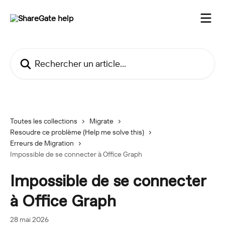
Passer au contenu principal
Rechercher un article...
Toutes les collections
Migrate
Resoudre ce problème (Help me solve this)
Erreurs de Migration
Impossible de se connecter à Office Graph
Impossible de se connecter
à Office Graph
28 mai 2026