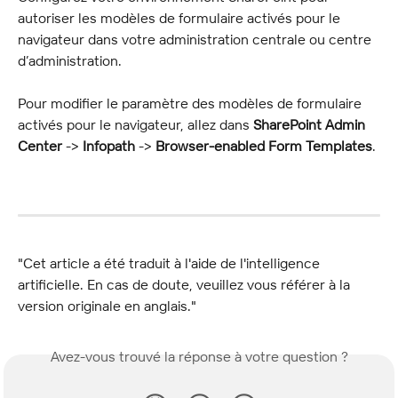
autoriser les modèles de formulaire activés pour le 
navigateur dans votre administration centrale ou centre 
d’administration.
Pour modifier le paramètre des modèles de formulaire 
activés pour le navigateur, allez dans 
SharePoint Admin 
Center
 -> 
Infopath
 -> 
Browser-enabled Form Templates
.
"Cet article a été traduit à l'aide de l'intelligence 
artificielle. En cas de doute, veuillez vous référer à la 
version originale en anglais."
Avez-vous trouvé la réponse à votre question ?