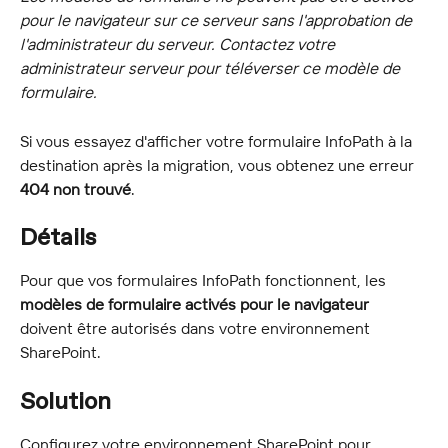
pour le navigateur sur ce serveur sans l'approbation de 
l'administrateur du serveur. Contactez votre 
administrateur serveur pour téléverser ce modèle de 
formulaire.
Si vous essayez d'afficher votre formulaire InfoPath à la 
destination après la migration, vous obtenez une erreur 
404 non trouvé
.
Détails
Pour que vos formulaires InfoPath fonctionnent, les 
modèles de formulaire activés pour le navigateur
doivent être autorisés dans votre environnement 
SharePoint.
Solution
Configurez votre environnement SharePoint pour 