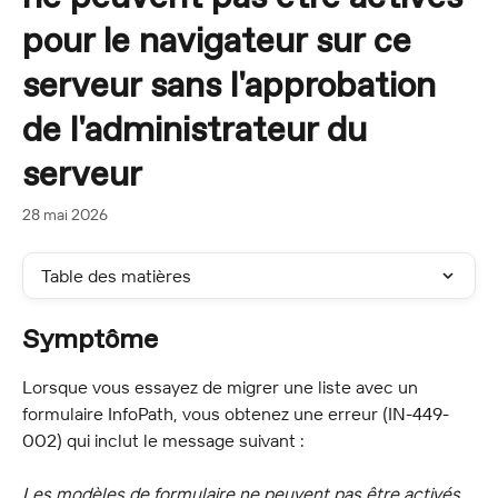
pour le navigateur sur ce
serveur sans l'approbation
de l'administrateur du
serveur
28 mai 2026
Table des matières
Symptôme
Lorsque vous essayez de migrer une liste avec un 
formulaire InfoPath, vous obtenez une erreur (IN-449-
002) qui inclut le message suivant :
Les modèles de formulaire ne peuvent pas être activés 