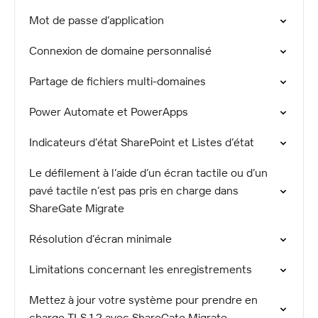
Mot de passe d’application
Connexion de domaine personnalisé
Partage de fichiers multi-domaines
Power Automate et PowerApps
Indicateurs d’état SharePoint et Listes d’état
Le défilement à l’aide d’un écran tactile ou d’un
pavé tactile n’est pas pris en charge dans
ShareGate Migrate
Résolution d’écran minimale
Limitations concernant les enregistrements
Mettez à jour votre système pour prendre en
charge TLS 1.2 avec ShareGate Migrate