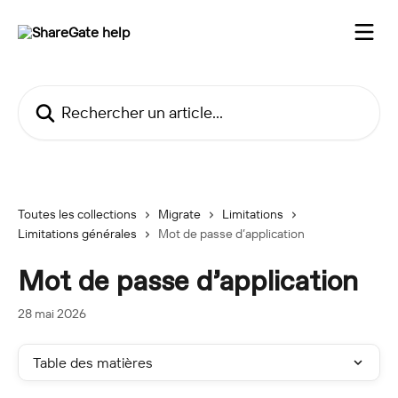
Passer au contenu principal
Rechercher un article...
Toutes les collections
Migrate
Limitations
Limitations générales
Mot de passe d’application
Mot de passe d’application
28 mai 2026
Table des matières