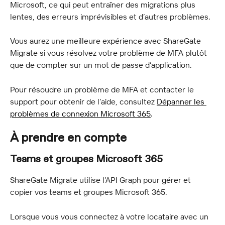
Microsoft, ce qui peut entraîner des migrations plus 
lentes, des erreurs imprévisibles et d’autres problèmes.
Vous aurez une meilleure expérience avec ShareGate 
Migrate si vous résolvez votre problème de MFA plutôt 
que de compter sur un mot de passe d’application.
Pour résoudre un problème de MFA et contacter le 
support pour obtenir de l’aide, consultez 
Dépanner les 
problèmes de connexion Microsoft 365
.
À prendre en compte
Teams et groupes Microsoft 365
ShareGate Migrate utilise l’API Graph pour gérer et 
copier vos teams et groupes Microsoft 365.
Lorsque vous vous connectez à votre locataire avec un 