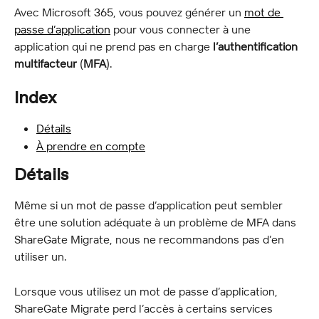
Avec Microsoft 365, vous pouvez générer un 
mot de 
passe d’application
 pour vous connecter à une 
application qui ne prend pas en charge 
l’authentification 
multifacteur
 (
MFA
).
Index
Détails
À prendre en compte
Détails
Même si un mot de passe d’application peut sembler 
être une solution adéquate à un problème de MFA dans 
ShareGate Migrate, nous ne recommandons pas d’en 
utiliser un.
Lorsque vous utilisez un mot de passe d’application, 
ShareGate Migrate perd l’accès à certains services 