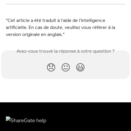
"Cet article a été traduit à l’aide de l’intelligence 
artificielle. En cas de doute, veuillez vous référer à la 
version originale en anglais."
Avez-vous trouvé la réponse à votre question ?
😞
😐
😃