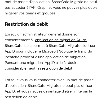
mot de passe d’application, ShareGate Migrate ne peut 
pas accéder à l’API Graph et vous ne pouvez plus copier 
ni gérer vos teams et groupes.
Restriction de débit
Lorsqu’un administrateur général donne son 
consentement à l’
application de migration Azure 
ShareGate
, cela permet à ShareGate Migrate d’utiliser 
AppID pour indiquer à Microsoft 365 que le trafic du 
locataire provient d’une application de migration. 
Pendant une migration, AppID aide à réduire 
considérablement la 
restriction de débit
.
Lorsque vous vous connectez avec un mot de passe 
d’application, ShareGate Migrate ne peut pas utiliser 
AppID, et vous risquez davantage d’être limité par la 
restriction de débit.