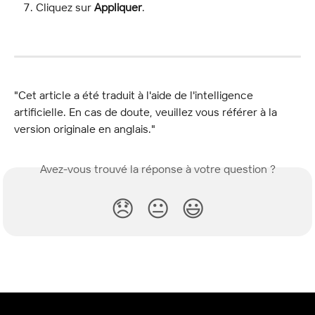
Cliquez sur 
Appliquer
.
"Cet article a été traduit à l'aide de l'intelligence 
artificielle. En cas de doute, veuillez vous référer à la 
version originale en anglais."
Avez-vous trouvé la réponse à votre question ?
😞
😐
😃