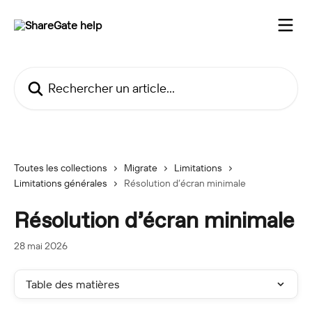
Passer au contenu principal
Rechercher un article...
Toutes les collections
Migrate
Limitations
Limitations générales
Résolution d’écran minimale
Résolution d’écran minimale
28 mai 2026
Table des matières