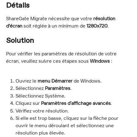
Détails
ShareGate Migrate nécessite que votre 
résolution 
d'écran
 soit réglée à un minimum de 
1280x720
.
Solution
Pour vérifier les paramètres de résolution de votre 
écran, veuillez suivre ces étapes sous 
Windows
 :
Ouvrez le 
menu Démarrer
 de Windows.
Sélectionnez 
Paramètres
.
Sélectionnez Système.
Cliquez sur 
Paramètres d’affichage avancés
.
Vérifiez votre résolution.
Si elle est trop basse, cliquez sur la flèche pour 
ouvrir le menu déroulant et sélectionnez une 
résolution plus élevée.