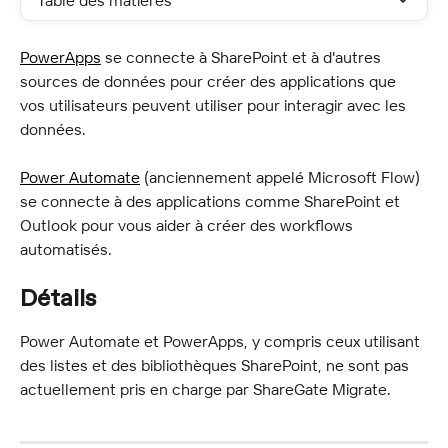
Table des matières
PowerApps
 se connecte à SharePoint et à d'autres 
sources de données pour créer des applications que 
vos utilisateurs peuvent utiliser pour interagir avec les 
données.
Power Automate
 (anciennement appelé Microsoft Flow) 
se connecte à des applications comme SharePoint et 
Outlook pour vous aider à créer des workflows 
automatisés.
Détails
Power Automate et PowerApps, y compris ceux utilisant 
des listes et des bibliothèques SharePoint, ne sont pas 
actuellement pris en charge par ShareGate Migrate.