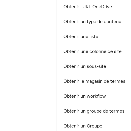
Obtenir l’URL OneDrive
Obtenir un type de contenu
Obtenir une liste
Obtenir une colonne de site
Obtenir un sous-site
Obtenir le magasin de termes
Obtenir un workflow
Obtenir un groupe de termes
Obtenir un Groupe