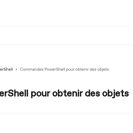
erShell
Commandes PowerShell pour obtenir des objets
hell pour obtenir des objets