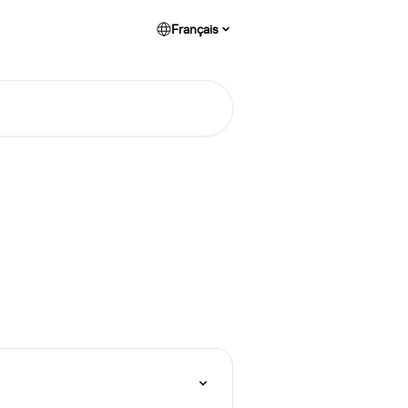
Français