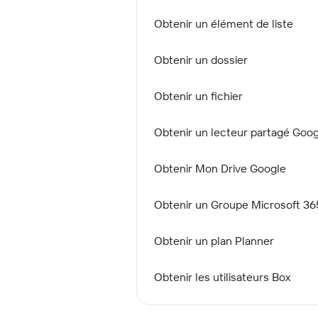
Obtenir un élément de liste
Obtenir un dossier
Obtenir un fichier
Obtenir un lecteur partagé Goo
Obtenir Mon Drive Google
Obtenir un Groupe Microsoft 36
Obtenir un plan Planner
Obtenir les utilisateurs Box