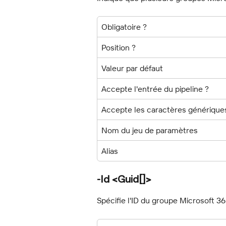
Obligatoire ?
Position ?
Valeur par défaut
Accepte l'entrée du pipeline ?
Accepte les caractères générique
Nom du jeu de paramètres
Alias
-Id <Guid[]>
Spécifie l'ID du groupe Microsoft 36