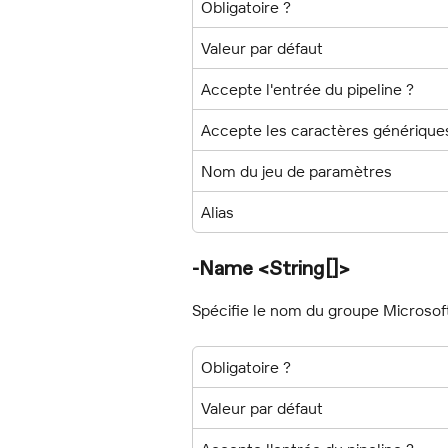
Obligatoire ?
Valeur par défaut
Accepte l'entrée du pipeline ?
Accepte les caractères générique
Nom du jeu de paramètres
Alias
-Name <String[]>
Spécifie le nom du groupe Microsoft
Obligatoire ?
Valeur par défaut