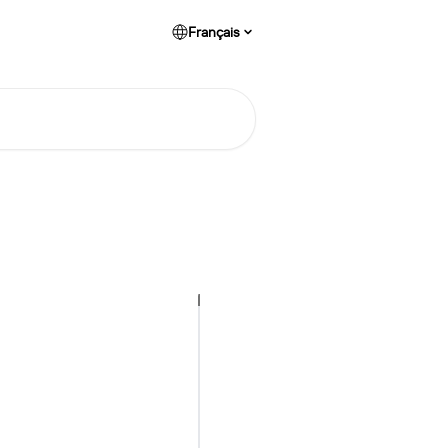
Français