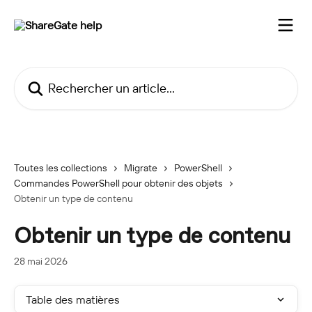
Passer au contenu principal
Rechercher un article...
Toutes les collections
Migrate
PowerShell
Commandes PowerShell pour obtenir des objets
Obtenir un type de contenu
Obtenir un type de contenu
28 mai 2026
Table des matières