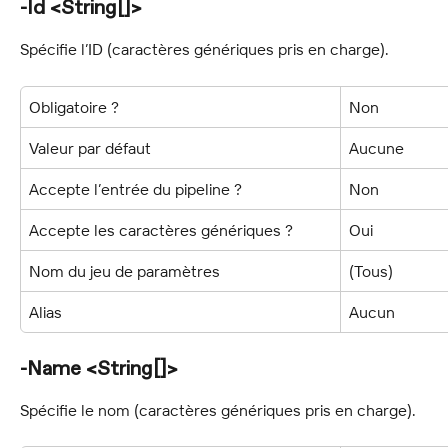
-Id <String[]>
Spécifie l’ID (caractères génériques pris en charge).
Obligatoire ?
Non
Valeur par défaut
Aucune
Accepte l’entrée du pipeline ?
Non
Accepte les caractères génériques ?
Oui
Nom du jeu de paramètres
(Tous)
Alias
Aucun
-Name <String[]>
Spécifie le nom (caractères génériques pris en charge).