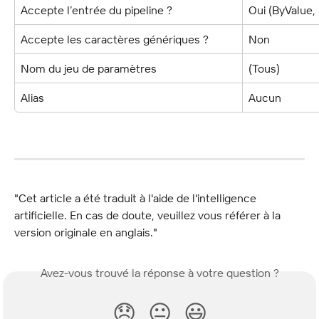
Accepte l’entrée du pipeline ?
Oui (ByValue
Accepte les caractères génériques ?
Non
Nom du jeu de paramètres
(Tous)
Alias
Aucun
"Cet article a été traduit à l'aide de l'intelligence 
artificielle. En cas de doute, veuillez vous référer à la 
version originale en anglais."
Avez-vous trouvé la réponse à votre question ?
😞
😐
😃