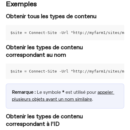
Exemples
Obtenir tous les types de contenu
$site = Connect-Site -Url "http://myfarm1/sites/mys
Obtenir les types de contenu 
correspondant au nom
$site = Connect-Site -Url "http://myfarm1/sites/mys
Remarque :
 Le symbole 
*
 est utilisé pour 
appeler 
plusieurs objets ayant un nom similaire
.
Obtenir les types de contenu 
correspondant à l’ID