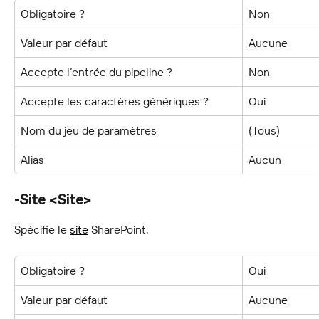
Obligatoire ?
Non
Valeur par défaut
Aucune
Accepte l’entrée du pipeline ?
Non
Accepte les caractères génériques ?
Oui
Nom du jeu de paramètres
(Tous)
Alias
Aucun
-Site <Site>
Spécifie le 
site
 SharePoint.
Obligatoire ?
Oui
Valeur par défaut
Aucune