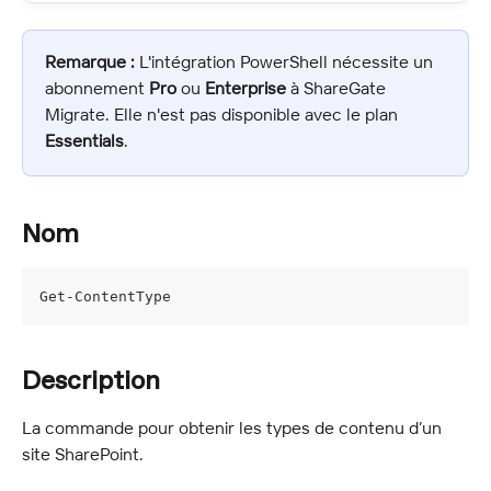
Remarque :
 L'intégration PowerShell nécessite un 
abonnement 
Pro
 ou 
Enterprise
 à ShareGate 
Migrate. Elle n'est pas disponible avec le plan 
Essentials
.
Nom
Get-ContentType
Description
La commande pour obtenir les types de contenu d’un 
site SharePoint.