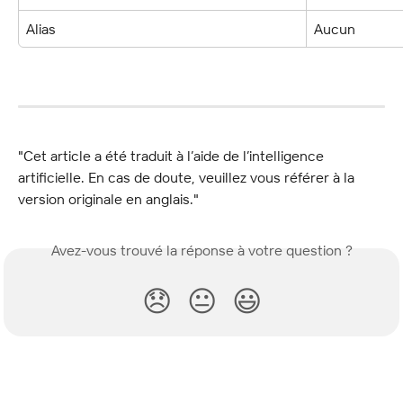
Alias
Aucun
"Cet article a été traduit à l’aide de l’intelligence 
artificielle. En cas de doute, veuillez vous référer à la 
version originale en anglais."
Avez-vous trouvé la réponse à votre question ?
😞
😐
😃