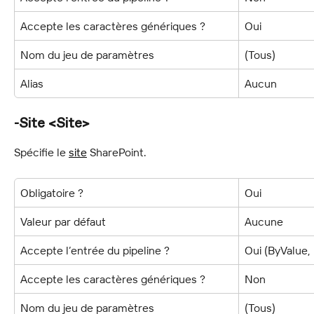
Accepte les caractères génériques ?
Oui
Nom du jeu de paramètres
(Tous)
Alias
Aucun
-Site <Site>
Spécifie le 
site
 SharePoint.
Obligatoire ?
Oui
Valeur par défaut
Aucune
Accepte l’entrée du pipeline ?
Oui (ByValue
Accepte les caractères génériques ?
Non
Nom du jeu de paramètres
(Tous)