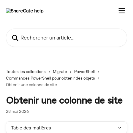
Passer au contenu principal
Rechercher un article...
Toutes les collections
Migrate
PowerShell
Commandes PowerShell pour obtenir des objets
Obtenir une colonne de site
Obtenir une colonne de site
28 mai 2026
Table des matières