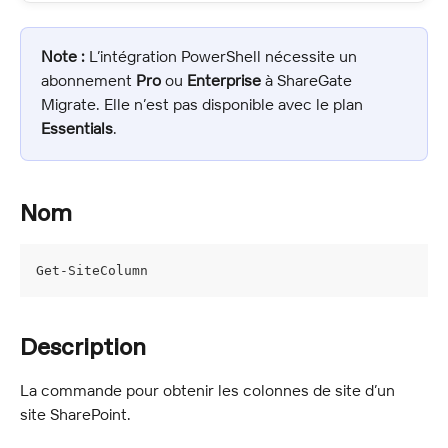
Note :
 L’intégration PowerShell nécessite un 
abonnement 
Pro
 ou 
Enterprise
 à ShareGate 
Migrate. Elle n’est pas disponible avec le plan 
Essentials
.
Nom
Get-SiteColumn
Description
La commande pour obtenir les colonnes de site d’un 
site SharePoint.