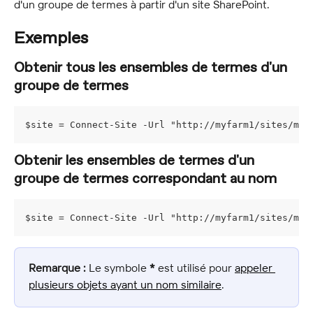
d'un groupe de termes à partir d'un site SharePoint.
Exemples
Obtenir tous les ensembles de termes d'un 
groupe de termes
$site = Connect-Site -Url "http://myfarm1/sites/mys
Obtenir les ensembles de termes d'un 
groupe de termes correspondant au nom
$site = Connect-Site -Url "http://myfarm1/sites/mys
Remarque :
 Le symbole 
*
 est utilisé pour 
appeler 
plusieurs objets ayant un nom similaire
.