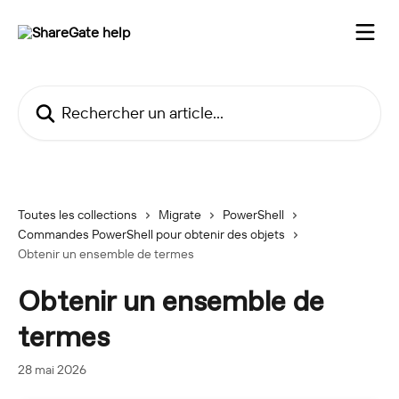
Passer au contenu principal
Rechercher un article...
Toutes les collections
Migrate
PowerShell
Commandes PowerShell pour obtenir des objets
Obtenir un ensemble de termes
Obtenir un ensemble de
termes
28 mai 2026