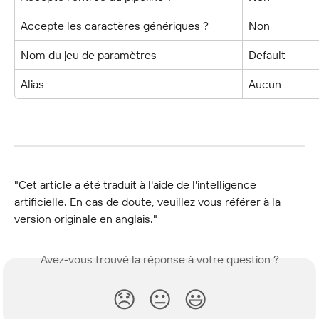
Accepte les caractères génériques ?
Non
Nom du jeu de paramètres
Default
Alias
Aucun
"Cet article a été traduit à l'aide de l'intelligence 
artificielle. En cas de doute, veuillez vous référer à la 
version originale en anglais."
Avez-vous trouvé la réponse à votre question ?
😞
😐
😃