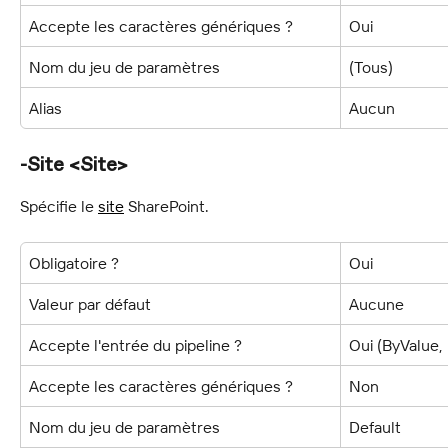
Accepte les caractères génériques ?
Oui
Nom du jeu de paramètres
(Tous)
Alias
Aucun
-Site <Site>
Spécifie le 
site
 SharePoint.
Obligatoire ?
Oui
Valeur par défaut
Aucune
Accepte l'entrée du pipeline ?
Oui (ByValue
Accepte les caractères génériques ?
Non
Nom du jeu de paramètres
Default