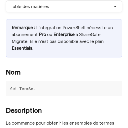
Table des matières
Remarque :
 L'intégration PowerShell nécessite un 
abonnement 
Pro
 ou 
Enterprise
 à ShareGate 
Migrate. Elle n'est pas disponible avec le plan 
Essentials
.
Nom
Get-TermSet
Description
La commande pour obtenir les ensembles de termes 