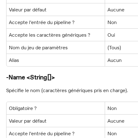
Valeur par défaut
Aucune
Accepte l'entrée du pipeline ?
Non
Accepte les caractères génériques ?
Oui
Nom du jeu de paramètres
(Tous)
Alias
Aucun
-Name <String[]>
Spécifie le nom (caractères génériques pris en charge).
Obligatoire ?
Non
Valeur par défaut
Aucune
Accepte l'entrée du pipeline ?
Non