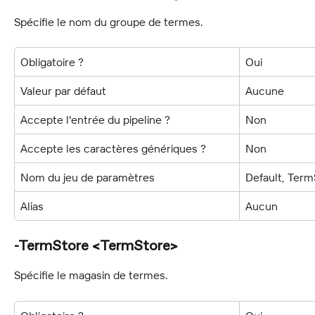
Spécifie le nom du groupe de termes.
Obligatoire ?
Oui
Valeur par défaut
Aucune
Accepte l'entrée du pipeline ?
Non
Accepte les caractères génériques ?
Non
Nom du jeu de paramètres
Default, Term
Alias
Aucun
-TermStore <TermStore>
Spécifie le magasin de termes.