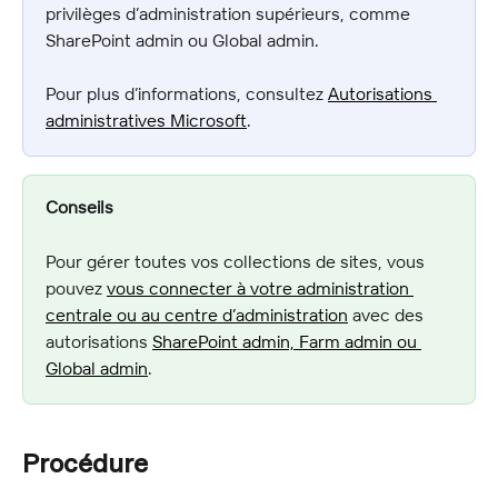
privilèges d’administration supérieurs, comme 
SharePoint admin ou Global admin.
Pour plus d’informations, consultez 
Autorisations 
administratives Microsoft
.
Conseils
Pour gérer toutes vos collections de sites, vous 
pouvez 
vous connecter à votre administration 
centrale ou au centre d’administration
 avec des 
autorisations 
SharePoint admin, Farm admin ou 
Global admin
.
Procédure