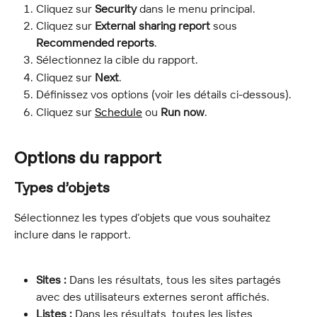
Cliquez sur 
Security
 dans le menu principal.
Cliquez sur 
External sharing report
 sous 
Recommended reports
.
Sélectionnez la cible du rapport.
Cliquez sur 
Next
.
Définissez vos options (voir les détails ci-dessous).
Cliquez sur 
Schedule
 ou 
Run now
.
Options du rapport
Types d’objets
Sélectionnez les types d’objets que vous souhaitez 
inclure dans le rapport.
Sites :
 Dans les résultats, tous les sites partagés 
avec des utilisateurs externes seront affichés.
Listes :
 Dans les résultats, toutes les listes 