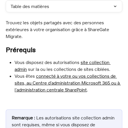
Table des matières
Trouvez les objets partagés avec des personnes 
extérieures à votre organisation grâce à ShareGate 
Migrate.
Prérequis
Vous disposez des autorisations 
site collection 
admin
 sur la ou les collections de sites ciblées.
Vous êtes 
connecté à votre ou vos collections de 
sites, au Centre d’administration Microsoft 365 ou à 
l’administration centrale SharePoint
.
Remarque :
 Les autorisations site collection admin 
sont requises, même si vous disposez de 