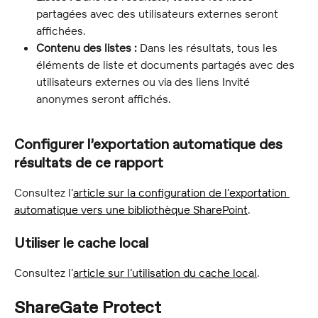
partagées avec des utilisateurs externes seront 
affichées.
Contenu des listes :
 Dans les résultats, tous les 
éléments de liste et documents partagés avec des 
utilisateurs externes ou via des liens Invité 
anonymes seront affichés.
Configurer l’exportation automatique des 
résultats de ce rapport
Consultez l’
article sur la configuration de l’exportation 
automatique vers une bibliothèque SharePoint
.
Utiliser le cache local
Consultez l’
article sur l’utilisation du cache local
.
ShareGate Protect