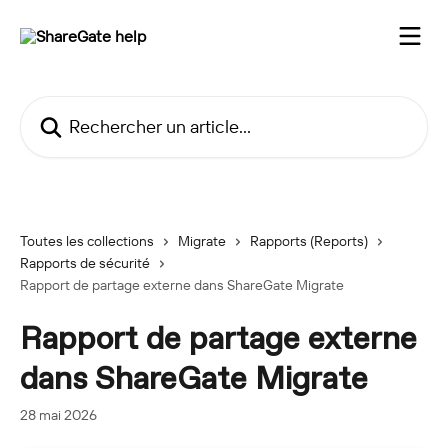
Passer au contenu principal
Rechercher un article...
Toutes les collections
Migrate
Rapports (Reports)
Rapports de sécurité
Rapport de partage externe dans ShareGate Migrate
Rapport de partage externe
dans ShareGate Migrate
28 mai 2026