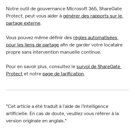
Notre outil de gouvernance Microsoft 365, ShareGate 
Protect, peut vous aider à 
générer des rapports sur le 
partage externe
.
Vous pouvez même définir des 
règles automatisées 
pour les liens de partage
 afin de garder votre locataire 
propre sans intervention manuelle continue.
Pour en savoir plus, consultez le 
survol de ShareGate 
Protect
 et notre 
page de tarification
.
"Cet article a été traduit à l’aide de l’intelligence 
artificielle. En cas de doute, veuillez vous référer à la 
version originale en anglais."