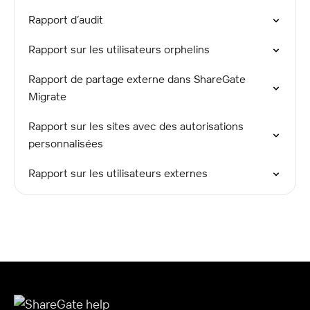
Rapport d’audit
Rapport sur les utilisateurs orphelins
Rapport de partage externe dans ShareGate
Migrate
Rapport sur les sites avec des autorisations
personnalisées
Rapport sur les utilisateurs externes