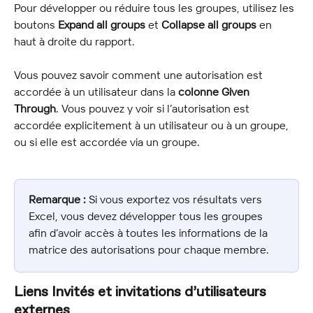
Pour développer ou réduire tous les groupes, utilisez les 
boutons 
Expand all groups
 et 
Collapse all groups
 en 
haut à droite du rapport.
Vous pouvez savoir comment une autorisation est 
accordée à un utilisateur dans la 
colonne Given 
Through
. Vous pouvez y voir si l’autorisation est 
accordée explicitement à un utilisateur ou à un groupe, 
ou si elle est accordée via un groupe.
Remarque :
 Si vous exportez vos résultats vers 
Excel, vous devez développer tous les groupes 
afin d’avoir accès à toutes les informations de la 
matrice des autorisations pour chaque membre.
Liens Invités et invitations d’utilisateurs 
externes