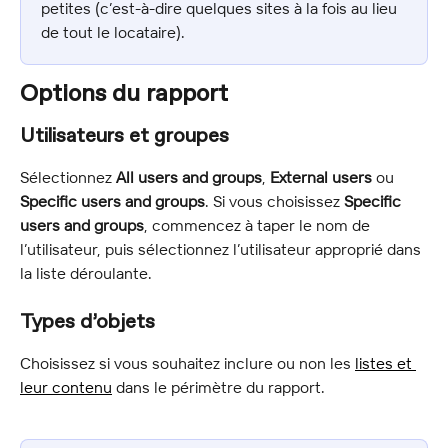
petites (c’est-à-dire quelques sites à la fois au lieu 
de tout le locataire).
Options du rapport
Utilisateurs et groupes
Sélectionnez 
All users and groups
, 
External users
 ou 
Specific users and groups
. Si vous choisissez 
Specific 
users and groups
, commencez à taper le nom de 
l’utilisateur, puis sélectionnez l’utilisateur approprié dans 
la liste déroulante.
Types d’objets
Choisissez si vous souhaitez inclure ou non les 
listes et 
leur contenu
 dans le périmètre du rapport.