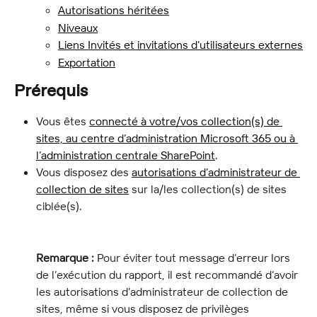
Autorisations héritées
Niveaux
Liens Invités et invitations d’utilisateurs externes
Exportation
Prérequis
Vous êtes 
connecté à votre/vos collection(s) de 
sites, au centre d’administration Microsoft 365 ou à 
l’administration centrale SharePoint
.
Vous disposez des 
autorisations d’administrateur de 
collection de sites
 sur la/les collection(s) de sites 
ciblée(s).
Remarque :
 Pour éviter tout message d’erreur lors 
de l’exécution du rapport, il est recommandé d’avoir 
les autorisations d’administrateur de collection de 
sites, même si vous disposez de privilèges 