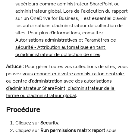
supérieurs comme administrateur SharePoint ou 
administrateur global. Lors de l’exécution du rapport 
sur un OneDrive for Business, il est essentiel d’avoir 
les autorisations d’administrateur de collection de 
sites. Pour plus d’informations, consultez 
Autorisations administratives
 et 
Paramètres de 
sécurité - Attribution automatique en tant 
qu’administrateur de collection de sites
.
Astuce :
 Pour gérer toutes vos collections de sites, vous 
pouvez 
vous connecter à votre administration centrale 
ou centre d’administration
 avec des 
autorisations 
d’administrateur SharePoint, d’administrateur de la 
ferme ou d’administrateur global
.
Procédure
Cliquez sur 
Security
.
Cliquez sur 
Run permissions matrix report
 sous 