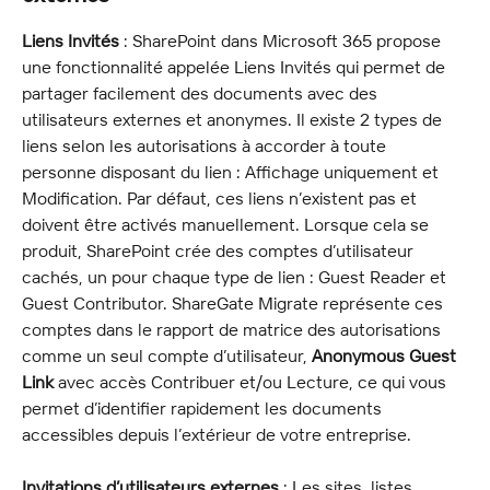
Liens Invités
 : SharePoint dans Microsoft 365 propose 
une fonctionnalité appelée Liens Invités qui permet de 
partager facilement des documents avec des 
utilisateurs externes et anonymes. Il existe 2 types de 
liens selon les autorisations à accorder à toute 
personne disposant du lien : Affichage uniquement et 
Modification. Par défaut, ces liens n’existent pas et 
doivent être activés manuellement. Lorsque cela se 
produit, SharePoint crée des comptes d’utilisateur 
cachés, un pour chaque type de lien : Guest Reader et 
Guest Contributor. ShareGate Migrate représente ces 
comptes dans le rapport de matrice des autorisations 
comme un seul compte d’utilisateur, 
Anonymous Guest 
Link
 avec accès Contribuer et/ou Lecture, ce qui vous 
permet d’identifier rapidement les documents 
accessibles depuis l’extérieur de votre entreprise.
Invitations d’utilisateurs externes
 : Les sites, listes, 