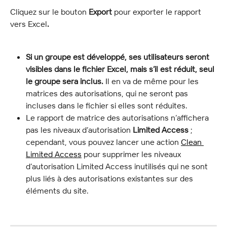
Cliquez sur le bouton 
Export
 pour exporter le rapport 
vers Excel
. 
Si un groupe est développé, ses utilisateurs seront 
visibles dans le fichier Excel, mais s’il est réduit, seul 
le groupe sera inclus.
 Il en va de même pour les 
matrices des autorisations, qui ne seront pas 
incluses dans le fichier si elles sont réduites.
Le rapport de matrice des autorisations n’affichera 
pas les niveaux d’autorisation 
Limited Access
 ; 
cependant, vous pouvez lancer une action 
Clean 
Limited Access
 pour supprimer les niveaux 
d’autorisation Limited Access inutilisés qui ne sont 
plus liés à des autorisations existantes sur des 
éléments du site.