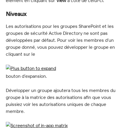
élément en cliquant sur 
View
 à côté de celui-ci.
Niveaux
Les autorisations pour les groupes SharePoint et les 
groupes de sécurité Active Directory ne sont pas 
développées par défaut. Pour voir les membres d’un 
groupe donné, vous pouvez développer le groupe en 
cliquant sur le
bouton d’expansion.
Développer un groupe ajoutera tous les membres du 
groupe à la matrice des autorisations afin que vous 
puissiez voir les autorisations uniques de chaque 
membre.