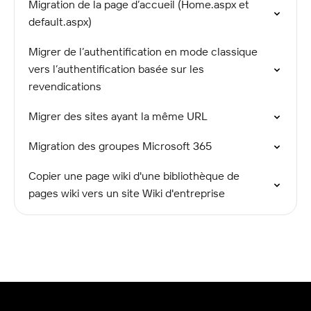
Migration de la page d’accueil (Home.aspx et
default.aspx)
Migrer de l’authentification en mode classique
vers l’authentification basée sur les
revendications
Migrer des sites ayant la même URL
Migration des groupes Microsoft 365
Copier une page wiki d'une bibliothèque de
pages wiki vers un site Wiki d'entreprise