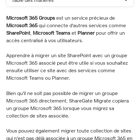
Table des matières
Microsoft 365 Groups
 est un service précieux de 
Microsoft 365
 qui connecte d'autres services comme 
SharePoint
, 
Microsoft Teams
 et 
Planner
 pour offrir un 
accès centralisé à vos utilisateurs.
Apprendre à migrer un site SharePoint avec un groupe 
Microsoft 365 associé peut être utile si vous souhaitez 
ensuite utiliser ce site avec des services comme 
Microsoft Teams ou Planner.
Bien qu'il ne soit pas possible de migrer un groupe 
Microsoft 365 directement, ShareGate Migrate copiera 
un groupe Microsoft 365 lorsque vous migrez sa 
collection de sites associée.
Vous pouvez également migrer toute collection de sites 
qui n'est pas déjà associée à un groupe Microsoft 365 en 