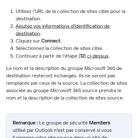
Utilisez l’URL de la collection de sites cible pour la 
destination.
Ajoutez vos informations d'identification de 
destination
.
Cliquez sur 
Connect
.
Sélectionnez la collection de sites cible.
Continuez à partir de l’étape (
12
) 
ci-dessus
.
Le nom et la description du groupe Microsoft 365 de 
destination resteront inchangés. Ils ne seront pas 
remplacés par ceux de la source. La collection de sites 
associée au groupe Microsoft 365 source prendra le 
nom et la description de la collection de sites source.
Remarque :
 Le groupe de sécurité 
Members
utilisé par Outlook n'est pas conservé si vous 
fusionnez votre site source dans un site de 