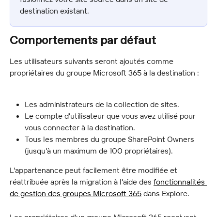
destination existant.
Comportements par défaut
Les utilisateurs suivants seront ajoutés comme 
propriétaires du groupe Microsoft 365 à la destination :
Les administrateurs de la collection de sites.
Le compte d'utilisateur que vous avez utilisé pour 
vous connecter à la destination.
Tous les membres du groupe SharePoint Owners 
(jusqu'à un maximum de 100 propriétaires).
L'appartenance peut facilement être modifiée et 
réattribuée après la migration à l'aide des 
fonctionnalités 
de gestion des groupes Microsoft 365
 dans Explore.
Les propriétaires d'un groupe Microsoft 365 reçoivent 