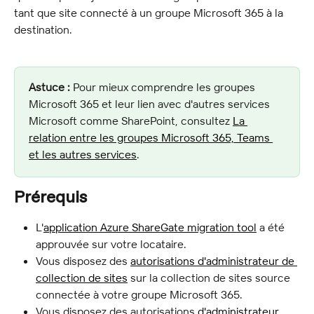
tant que site connecté à un groupe Microsoft 365 à la 
destination.
Astuce :
 Pour mieux comprendre les groupes 
Microsoft 365 et leur lien avec d'autres services 
Microsoft comme SharePoint, consultez 
La 
relation entre les groupes Microsoft 365, Teams 
et les autres services
.
Prérequis
L'
application Azure ShareGate migration tool
 a été 
approuvée sur votre locataire.
Vous disposez des 
autorisations d'administrateur de 
collection de sites
 sur la collection de sites source 
connectée à votre groupe Microsoft 365.
Vous disposez des autorisations 
d'administrateur 