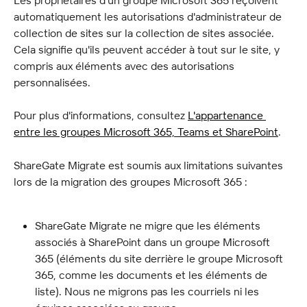
automatiquement les autorisations d'administrateur de 
collection de sites sur la collection de sites associée. 
Cela signifie qu'ils peuvent accéder à tout sur le site, y 
compris aux éléments avec des autorisations 
personnalisées.
Pour plus d'informations, consultez 
L'appartenance 
entre les groupes Microsoft 365, Teams et SharePoint
.
ShareGate Migrate est soumis aux limitations suivantes 
lors de la migration des groupes Microsoft 365 :
ShareGate Migrate ne migre que les éléments 
associés à SharePoint dans un groupe Microsoft 
365 (éléments du site derrière le groupe Microsoft 
365, comme les documents et les éléments de 
liste). Nous ne migrons pas les courriels ni les 