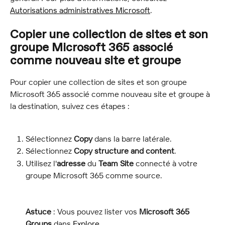
Autorisations administratives Microsoft
.
Copier une collection de sites et son 
groupe Microsoft 365 associé 
comme nouveau site et groupe
Pour copier une collection de sites et son groupe 
Microsoft 365 associé comme nouveau site et groupe à 
la destination, suivez ces étapes :
Sélectionnez 
Copy
 dans la barre latérale.
Sélectionnez 
Copy structure and content
.
Utilisez l'
adresse
 du 
Team Site
 connecté à votre 
groupe Microsoft 365 comme source.
Astuce
 : Vous pouvez lister vos 
Microsoft 365 
Groups
 dans 
Explore
.