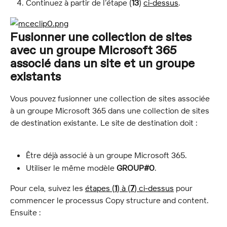
Continuez à partir de l’étape (
13
) 
ci-dessus
.
Fusionner une collection de sites 
avec un groupe Microsoft 365 
associé dans un site et un groupe 
existants
Vous pouvez fusionner une collection de sites associée 
à un groupe Microsoft 365 dans une collection de sites 
de destination existante. Le site de destination doit :
Être déjà associé à un groupe Microsoft 365.
Utiliser le même modèle 
GROUP#0
.
Pour cela, suivez les 
étapes (
1
) à (
7
) ci-dessus
 pour 
commencer le processus Copy structure and content. 
Ensuite :