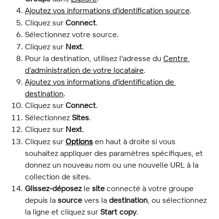
Ajoutez vos informations d'identification source
.
Cliquez sur 
Connect
.
Sélectionnez votre source.
Cliquez sur 
Next
.
Pour la destination, utilisez l'adresse du 
Centre 
d’administration de votre locataire
.
Ajoutez vos informations d'identification de 
destination
.
Cliquez sur 
Connect
.
Sélectionnez 
Sites
.
Cliquez sur 
Next
.
Cliquez sur 
Options
 en haut à droite si vous 
souhaitez appliquer des paramètres spécifiques, et 
donnez un nouveau nom ou une nouvelle URL à la 
collection de sites.
Glissez-déposez
 le 
site
 connecté à votre groupe 
depuis la 
source
 vers la 
destination
, ou sélectionnez 
la ligne et cliquez sur 
Start copy
.