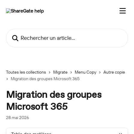
Passer au contenu principal
Rechercher un article...
Toutes les collections
Migrate
Menu Copy
Autre copie
Migration des groupes Microsoft 365
Migration des groupes
Microsoft 365
28 mai 2026