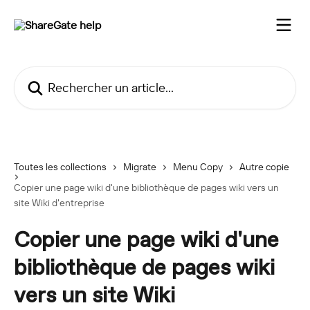
Passer au contenu principal
Rechercher un article...
Toutes les collections
Migrate
Menu Copy
Autre copie
Copier une page wiki d'une bibliothèque de pages wiki vers un
site Wiki d'entreprise
Copier une page wiki d'une
bibliothèque de pages wiki
vers un site Wiki