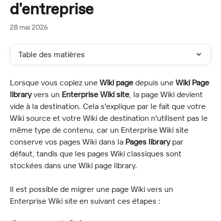
d'entreprise
28 mai 2026
Table des matières
Lorsque vous copiez une 
Wiki page
 depuis une 
Wiki Page 
library
 vers un 
Enterprise Wiki site
, la page Wiki devient 
vide à la destination. Cela s'explique par le fait que votre 
Wiki source et votre Wiki de destination n'utilisent pas le 
même type de contenu, car un Enterprise Wiki site 
conserve vos pages Wiki dans la 
Pages library
 par 
défaut, tandis que les pages Wiki classiques sont 
stockées dans une Wiki page library.
Il est possible de migrer une page Wiki vers un 
Enterprise Wiki site en suivant ces étapes :