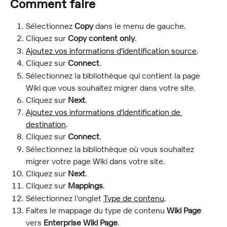
Comment faire
Sélectionnez 
Copy
 dans le menu de gauche.
Cliquez sur 
Copy content only
.
Ajoutez vos informations d'identification source
.
Cliquez sur 
Connect
.
Sélectionnez la bibliothèque qui contient la page 
Wiki que vous souhaitez migrer dans votre site.
Cliquez sur 
Next
.
Ajoutez vos informations d'identification de 
destination
.
Cliquez sur 
Connect
.
Sélectionnez la bibliothèque où vous souhaitez 
migrer votre page Wiki dans votre site.
Cliquez sur 
Next
.
Cliquez sur 
Mappings
.
Sélectionnez l'onglet 
Type de contenu
.
Faites le mappage du type de contenu 
Wiki Page
vers 
Enterprise Wiki Page
.