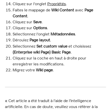
Cliquez sur l'onglet 
Propriétés
.
Faites le mappage de 
Wiki Content
 avec 
Page 
Content
.
Cliquez sur 
Save
.
Cliquez sur 
Options
.
Sélectionnez l'onglet 
Métadonnées
.
Déroulez 
Page layout
.
Sélectionnez 
Set custom value
 et choisissez 
(Enterprise wiki Page) Basic Page
.
Cliquez sur la coche en haut à droite pour 
enregistrer les modifications.
Migrez votre 
Wiki page
.
« Cet article a été traduit à l'aide de l'intelligence 
artificielle. En cas de doute, veuillez vous référer à la 