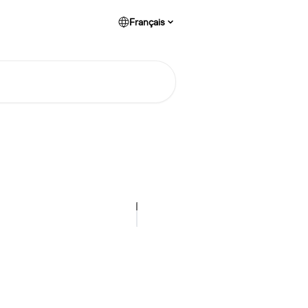
Français