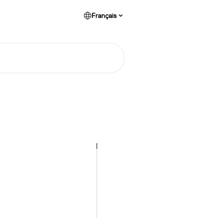
Français