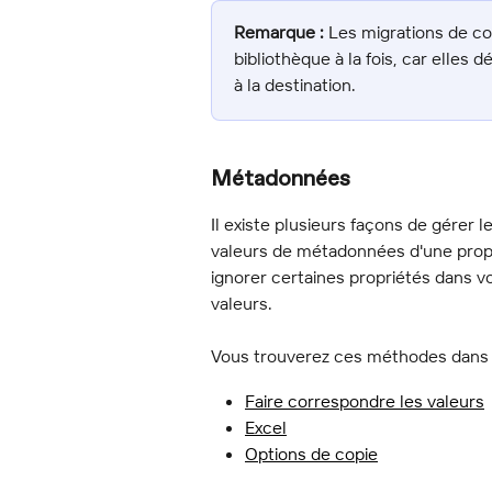
Remarque :
 Les migrations de co
bibliothèque à la fois, car elles
à la destination.
Métadonnées
Il existe plusieurs façons de gérer
valeurs de métadonnées d'une propri
ignorer certaines propriétés dans vo
valeurs.
Vous trouverez ces méthodes dans l
Faire correspondre les valeurs
Excel
Options de copie