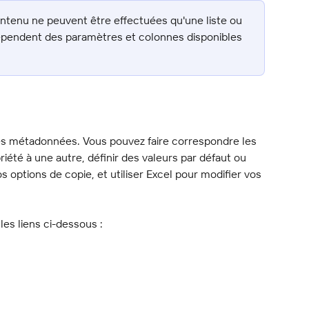
ntenu ne peuvent être effectuées qu'une liste ou 
 dépendent des paramètres et colonnes disponibles 
 les métadonnées. Vous pouvez faire correspondre les 
été à une autre, définir des valeurs par défaut ou 
s options de copie, et utiliser Excel pour modifier vos 
es liens ci-dessous :