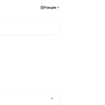
Français