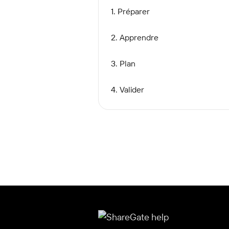
1. Préparer
2. Apprendre
3. Plan
4. Valider