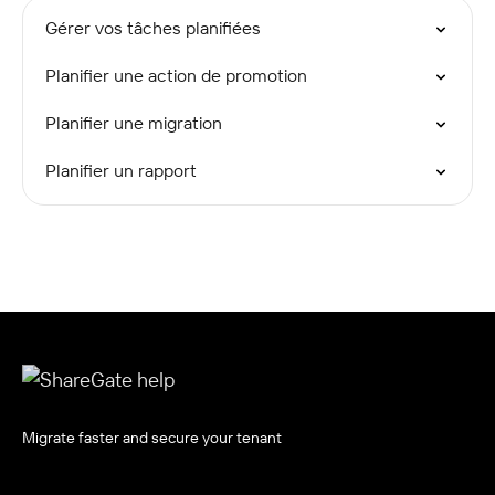
Gérer vos tâches planifiées
Planifier une action de promotion
Planifier une migration
Planifier un rapport
Migrate faster and secure your tenant