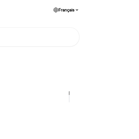
Français