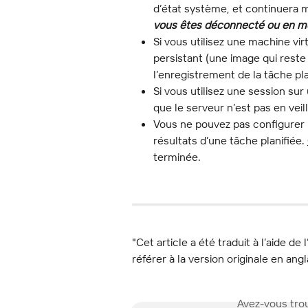
d’état système, et continuera m
vous êtes déconnecté ou en mo
Si vous utilisez une machine vi
persistant (une image qui reste
l’enregistrement de la tâche pla
Si vous utilisez une session sur 
que le serveur n’est pas en veill
Vous ne pouvez pas configurer l
résultats d’une tâche planifiée. 
terminée.
"Cet article a été traduit à l’aide de 
référer à la version originale en angl
Avez-vous trou