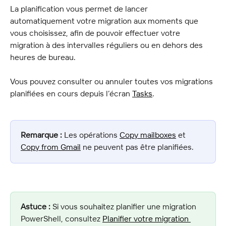
La planification vous permet de lancer 
automatiquement votre migration aux moments que 
vous choisissez, afin de pouvoir effectuer votre 
migration à des intervalles réguliers ou en dehors des 
heures de bureau.
Vous pouvez consulter ou annuler toutes vos migrations 
planifiées en cours depuis l’écran 
Tasks
.
Remarque :
 Les opérations 
Copy mailboxes
 et 
Copy from Gmail
 ne peuvent pas être planifiées.
Astuce :
 Si vous souhaitez planifier une migration 
PowerShell, consultez 
Planifier votre migration 