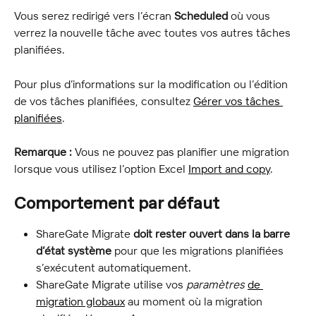
Vous serez redirigé vers l’écran 
Scheduled
 où vous 
verrez la nouvelle tâche avec toutes vos autres tâches 
planifiées.
Pour plus d’informations sur la modification ou l’édition 
de vos tâches planifiées, consultez 
Gérer vos tâches 
planifiées
.
Remarque :
 Vous ne pouvez pas planifier une migration 
lorsque vous utilisez l’option Excel 
Import and copy
.
Comportement par défaut
ShareGate Migrate 
doit rester ouvert dans la barre 
d’état système
 pour que les migrations planifiées 
s’exécutent automatiquement.
ShareGate Migrate utilise vos 
paramètres
de 
migration globaux
 au moment où la migration 