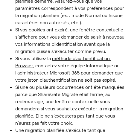
planifiée démarre. Assurez-vous que vos 
paramètres correspondent à vos préférences pour 
la migration planifiée (ex. : mode Normal ou Insane, 
caractères non autorisés, etc.).
Si vos cookies ont expiré, une fenêtre contextuelle 
s’affichera pour vous demander de saisir à nouveau 
vos informations d'identification avant que la 
migration puisse s’exécuter comme prévu.
Si vous utilisez la 
méthode d’authentification 
Browser
, contactez votre équipe informatique ou 
l’administrateur Microsoft 365 pour demander que 
votre 
jeton d’authentification ne soit pas expiré
.
Si une ou plusieurs occurrences ont été manquées 
parce que ShareGate Migrate était fermé, au 
redémarrage, une fenêtre contextuelle vous 
demandera si vous souhaitez exécuter la migration 
planifiée. Elle ne s’exécutera pas tant que vous 
n’aurez pas fait votre choix.
Une migration planifiée s’exécute tant que 