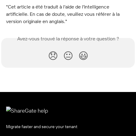
"Cet article a été traduit à l'aide de l'intelligence 
artificielle. En cas de doute, veuillez vous référer à la 
version originale en anglais."
Avez-vous trouvé la réponse à votre question ?
😞
😐
😃
Migrate faster and secure your tenant