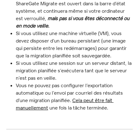
ShareGate Migrate est ouvert dans la barre d’état 
système, et continuera même si votre ordinateur 
est verrouillé, 
mais pas si vous êtes déconnecté ou 
en mode veille.
Si vous utilisez une machine virtuelle (VM), vous 
devez disposer d’un bureau persistant (une image 
qui persiste entre les redémarrages) pour garantir 
que la migration planifiée soit sauvegardée.
Si vous utilisez une session sur un serveur distant, la 
migration planifiée s’exécutera tant que le serveur 
n’est pas en veille.
Vous ne pouvez pas configurer l’exportation 
automatique ou l’envoi par courriel des résultats 
d’une migration planifiée. 
Cela peut être fait 
manuellement
 une fois la tâche terminée.