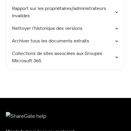
Rapport sur les propriétaires/administrateurs
invalides
Nettoyer l’historique des versions
Archiver tous les documents extraits
Collections de sites associées aux Groupes
Microsoft 365