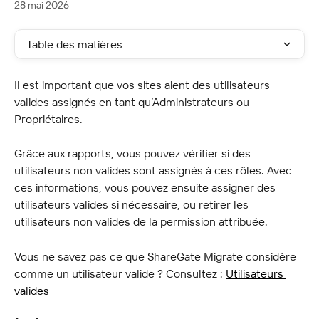
28 mai 2026
Table des matières
Il est important que vos sites aient des utilisateurs 
valides assignés en tant qu’Administrateurs ou 
Propriétaires.
Grâce aux rapports, vous pouvez vérifier si des 
utilisateurs non valides sont assignés à ces rôles. Avec 
ces informations, vous pouvez ensuite assigner des 
utilisateurs valides si nécessaire, ou retirer les 
utilisateurs non valides de la permission attribuée.
Vous ne savez pas ce que ShareGate Migrate considère 
comme un utilisateur valide ? Consultez : 
Utilisateurs 
valides