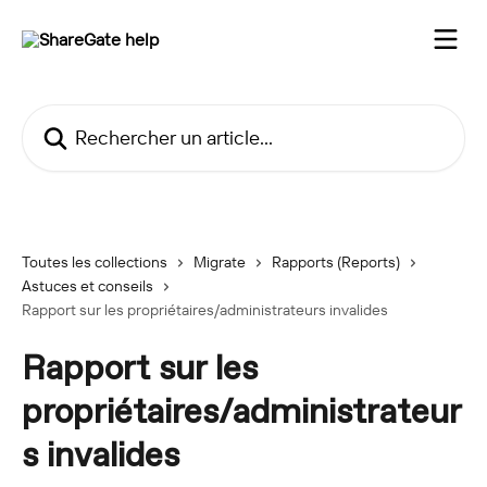
Passer au contenu principal
Rechercher un article...
Toutes les collections
Migrate
Rapports (Reports)
Astuces et conseils
Rapport sur les propriétaires/administrateurs invalides
Rapport sur les
propriétaires/administrateur
s invalides