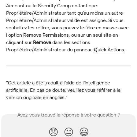
Account ou le Security Group en tant que 
Propriétaire/Administrateur tant qu’au moins un autre 
Propriétaire/Administrateur valide est assigné. Si vous 
souhaitez les retirer, vous pouvez le faire en masse avec 
l’option 
Remove Permissions
, ou sur un seul site en 
cliquant sur 
Remove
 dans les sections 
Propriétaire/Administrateur du panneau 
Quick Actions
.
"Cet article a été traduit à l’aide de l’intelligence 
artificielle. En cas de doute, veuillez vous référer à la 
version originale en anglais."
Avez-vous trouvé la réponse à votre question ?
😞
😐
😃