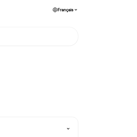
Français