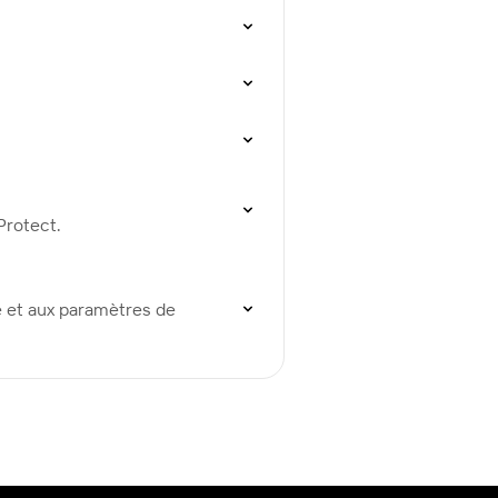
Protect.
te et aux paramètres de