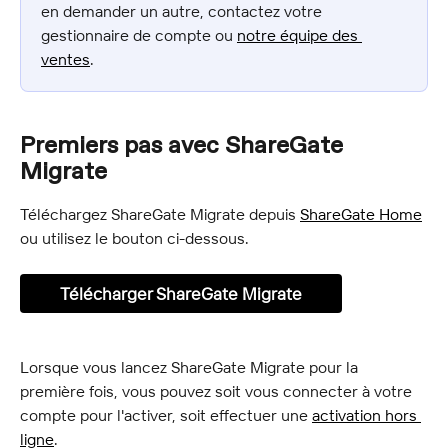
en demander un autre, contactez votre 
gestionnaire de compte ou 
notre équipe des 
ventes
.
Premiers pas avec ShareGate 
Migrate
Téléchargez ShareGate Migrate depuis 
ShareGate Home
ou utilisez le bouton ci-dessous.
Télécharger ShareGate Migrate
Lorsque vous lancez ShareGate Migrate pour la 
première fois, vous pouvez soit vous connecter à votre 
compte pour l'activer, soit effectuer une 
activation hors 
ligne
.