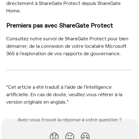
directement à ShareGate Protect depuis ShareGate 
Home.
Premiers pas avec ShareGate Protect
Consultez notre survol de ShareGate Protect pour bien 
démarrer, de la connexion de votre locataire Microsoft 
365 à l'exploration de vos rapports de gouvernance.
"Cet article a été traduit à l'aide de l'intelligence 
artificielle. En cas de doute, veuillez vous référer à la 
version originale en anglais."
Avez-vous trouvé la réponse à votre question ?
😞
😐
😃