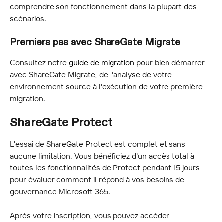
comprendre son fonctionnement dans la plupart des 
scénarios.
Premiers pas avec ShareGate Migrate
Consultez notre 
guide de migration
 pour bien démarrer 
avec ShareGate Migrate, de l'analyse de votre 
environnement source à l'exécution de votre première 
migration.
ShareGate Protect
L'essai de ShareGate Protect est complet et sans 
aucune limitation. Vous bénéficiez d'un accès total à 
toutes les fonctionnalités de Protect pendant 15 jours 
pour évaluer comment il répond à vos besoins de 
gouvernance Microsoft 365.
Après votre inscription, vous pouvez accéder 