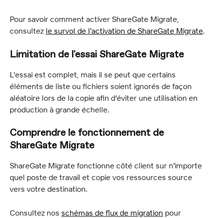
Pour savoir comment activer ShareGate Migrate, 
consultez 
le survol de l'activation de ShareGate Migrate
.
Limitation de l'essai ShareGate Migrate
L'essai est complet, mais il se peut que certains 
éléments de liste ou fichiers soient ignorés de façon 
aléatoire lors de la copie afin d'éviter une utilisation en 
production à grande échelle.
Comprendre le fonctionnement de 
ShareGate Migrate
ShareGate Migrate fonctionne côté client sur n'importe 
quel poste de travail et copie vos ressources source 
vers votre destination.
Consultez nos 
schémas de flux de migration
 pour 