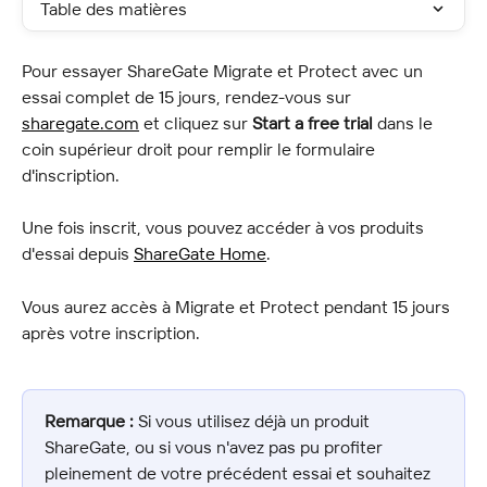
Table des matières
Pour essayer ShareGate Migrate et Protect avec un 
essai complet de 15 jours, rendez-vous sur 
sharegate.com
 et cliquez sur 
Start a free trial
 dans le 
coin supérieur droit pour remplir le formulaire 
d'inscription.
Une fois inscrit, vous pouvez accéder à vos produits 
d'essai depuis 
ShareGate Home
.
Vous aurez accès à Migrate et Protect pendant 15 jours 
après votre inscription.
Remarque :
 Si vous utilisez déjà un produit 
ShareGate, ou si vous n'avez pas pu profiter 
pleinement de votre précédent essai et souhaitez 