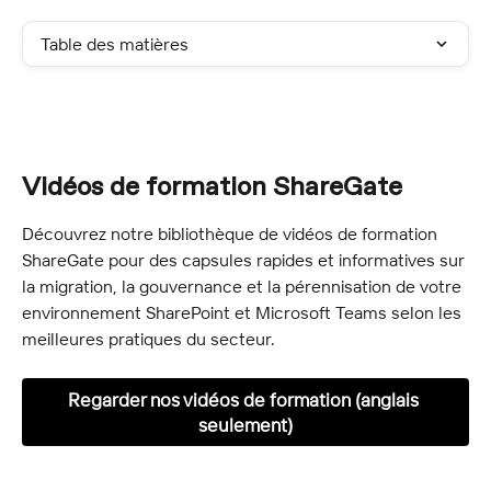
Table des matières
Vidéos de formation ShareGate
Découvrez notre bibliothèque de vidéos de formation 
ShareGate pour des capsules rapides et informatives sur 
la migration, la gouvernance et la pérennisation de votre 
environnement SharePoint et Microsoft Teams selon les 
meilleures pratiques du secteur.
Regarder nos vidéos de formation (anglais 
seulement)