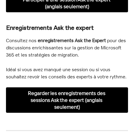
(anglais seulement)
Enregistrements Ask the expert
Consultez nos 
enregistrements Ask the Expert
 pour des 
discussions enrichissantes sur la gestion de Microsoft 
365 et les stratégies de migration.
Idéal si vous avez manqué une session ou si vous 
souhaitez revoir les conseils des experts à votre rythme.
Regarder les enregistrements des 
sessions Ask the expert (anglais 
seulement)