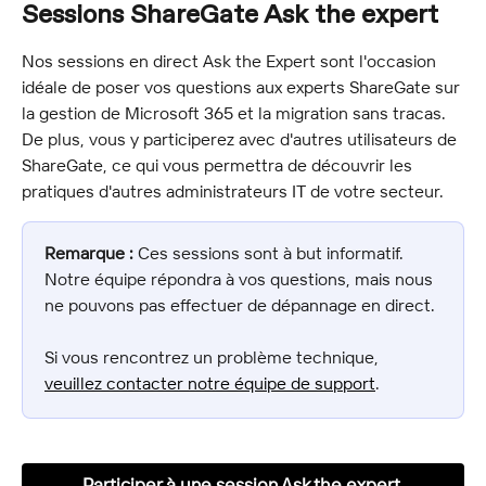
Sessions ShareGate Ask the expert
Nos sessions en direct Ask the Expert sont l'occasion 
idéale de poser vos questions aux experts ShareGate sur 
la gestion de Microsoft 365 et la migration sans tracas. 
De plus, vous y participerez avec d'autres utilisateurs de 
ShareGate, ce qui vous permettra de découvrir les 
pratiques d'autres administrateurs IT de votre secteur.
Remarque :
 Ces sessions sont à but informatif. 
Notre équipe répondra à vos questions, mais nous 
ne pouvons pas effectuer de dépannage en direct.
Si vous rencontrez un problème technique, 
veuillez contacter notre équipe de support
.
Participer à une session Ask the expert 