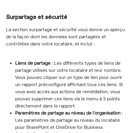
Surpartage et sécurité
La section surpartage et sécurité vous donne un aperçu 
de la façon dont les données sont partagées et 
contrôlées dans votre locataire, et inclut :
Liens de partage
 : Les différents types de liens de 
partage utilisés sur votre locataire et leur nombre. 
Vous pouvez cliquer sur un type de lien pour ouvrir 
un rapport préconfiguré affichant tous ces liens. Si 
vous avez accès aux actions de remédiation, vous 
pouvez supprimer ces liens via le menu à 3 points 
directement dans le rapport.
Paramètres de partage au niveau de l’organisation
 : 
Les paramètres de partage au niveau du locataire 
pour SharePoint et OneDrive for Business