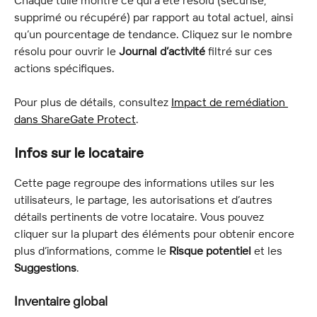
supprimé ou récupéré) par rapport au total actuel, ainsi 
qu’un pourcentage de tendance. Cliquez sur le nombre 
résolu pour ouvrir le 
Journal d’activité
 filtré sur ces 
actions spécifiques.
Pour plus de détails, consultez 
Impact de remédiation 
dans ShareGate Protect
.
Infos sur le locataire
Cette page regroupe des informations utiles sur les 
utilisateurs, le partage, les autorisations et d’autres 
détails pertinents de votre locataire. Vous pouvez 
cliquer sur la plupart des éléments pour obtenir encore 
plus d’informations, comme le 
Risque potentiel
 et les 
Suggestions
.
Inventaire global