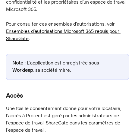
confidentialité et les propriétaires d’un espace de travail 
Microsoft 365.
Pour consulter ces ensembles d’autorisations, voir 
Ensembles d’autorisations Microsoft 365 requis pour 
ShareGate
.
Note :
 L’application est enregistrée sous 
Workleap
, sa société mère.
Accès
Une fois le consentement donné pour votre locataire, 
l’accès à Protect est géré par les administrateurs de 
l’espace de travail ShareGate dans les paramètres de 
l’espace de travail.