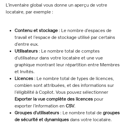
L’inventaire global vous donne un aperçu de votre 
locataire, par exemple :
Contenu et stockage
 : Le nombre d’espaces de 
travail et l’espace de stockage utilisé par certains 
d’entre eux.
Utilisateurs
 : Le nombre total de comptes 
d’utilisateur dans votre locataire et une vue 
graphique montrant leur répartition entre Membres 
et Invités.
Licences
 : Le nombre total de types de licences, 
combien sont attribuées, et des informations sur 
l’éligibilité à Copilot. Vous pouvez sélectionner 
Exporter la vue complète des licences
 pour 
exporter l’information en 
CSV
.
Groupes d’utilisateurs
 : Le nombre total de 
groupes 
de sécurité et dynamiques
 dans votre locataire.