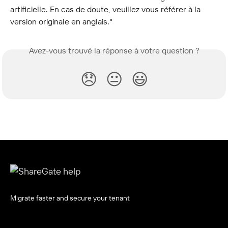
artificielle. En cas de doute, veuillez vous référer à la 
version originale en anglais."
Avez-vous trouvé la réponse à votre question ?
😞
😐
😃
Migrate faster and secure your tenant