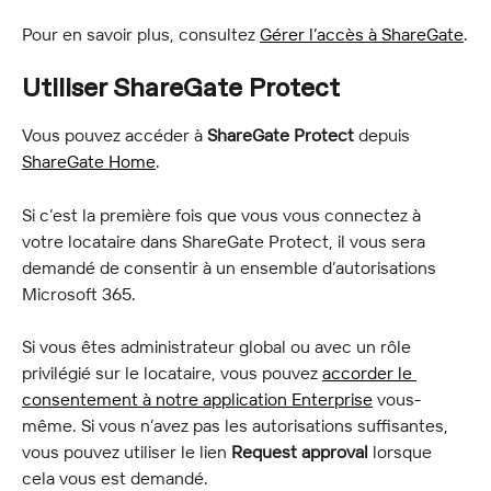
Pour en savoir plus, consultez 
Gérer l’accès à ShareGate
.
Utiliser ShareGate Protect
Vous pouvez accéder à 
ShareGate Protect
 depuis 
ShareGate Home
.
Si c’est la première fois que vous vous connectez à 
votre locataire dans ShareGate Protect, il vous sera 
demandé de consentir à un ensemble d’autorisations 
Microsoft 365.
Si vous êtes administrateur global ou avec un rôle 
privilégié sur le locataire, vous pouvez 
accorder le 
consentement à notre application Enterprise
 vous-
même. Si vous n’avez pas les autorisations suffisantes, 
vous pouvez utiliser le lien 
Request approval
 lorsque 
cela vous est demandé.