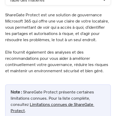
Table des matières
ShareGate Protect est une solution de gouvernance 
Microsoft 365 qui offre une vue claire de votre locataire, 
vous permettant de voir qui a accès à quoi, d’identifier 
les partages et autorisations à risque, et d’agir pour 
résoudre les problèmes, le tout à un seul endroit.
Elle fournit également des analyses et des 
recommandations pour vous aider à améliorer 
continuellement votre gouvernance, réduire les risques 
et maintenir un environnement sécurisé et bien géré.
Note :
 ShareGate Protect présente certaines 
limitations connues. Pour la liste complète, 
consultez 
Limitations connues de ShareGate 
Protect
.