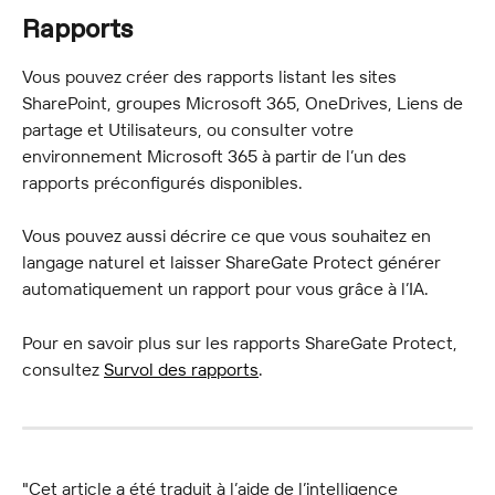
Rapports
Vous pouvez créer des rapports listant les sites 
SharePoint, groupes Microsoft 365, OneDrives, Liens de 
partage et Utilisateurs, ou consulter votre 
environnement Microsoft 365 à partir de l’un des 
rapports préconfigurés disponibles.
Vous pouvez aussi décrire ce que vous souhaitez en 
langage naturel et laisser ShareGate Protect générer 
automatiquement un rapport pour vous grâce à l’IA.
Pour en savoir plus sur les rapports ShareGate Protect, 
consultez 
Survol des rapports
.
"Cet article a été traduit à l’aide de l’intelligence 