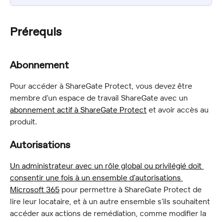
Prérequis
Abonnement
Pour accéder à ShareGate Protect, vous devez être 
membre d’un espace de travail ShareGate avec un 
abonnement actif à ShareGate Protect
 et avoir accès au 
produit.
Autorisations
Un administrateur avec un rôle global ou privilégié doit 
consentir une fois à un ensemble d’autorisations 
Microsoft 365
 pour permettre à ShareGate Protect de 
lire leur locataire, et à un autre ensemble s’ils souhaitent 
accéder aux actions de remédiation, comme modifier la 