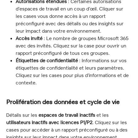
Autorisations étendues
 : Certaines autorisations 
d’espaces de travail en un coup d’œil. Cliquer sur 
les cases vous donne accès à un rapport 
préconfiguré avec des détails ou des insights sur 
leur impact dans votre environnement.
Accès invité
 : Le nombre de groupes Microsoft 365 
avec des invités. Cliquez sur la case pour ouvrir un 
rapport préconfiguré de tous ces groupes.
Étiquettes de confidentialité
 : Informations sur vos 
étiquettes de confidentialité et leurs paramètres. 
Cliquez sur les cases pour plus d’informations et de 
contexte.
Prolifération des données et cycle de vie
Détails sur les 
espaces de travail inactifs
 et les 
utilisateurs inactifs avec licences P1/P2
. Cliquez sur les 
cases pour accéder à un rapport préconfiguré ou à des 
insights sur leur impact dans votre environnement.