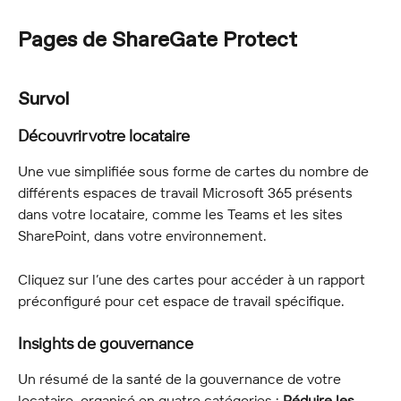
Pages de ShareGate Protect
Survol
Découvrir votre locataire
Une vue simplifiée sous forme de cartes du nombre de 
différents espaces de travail Microsoft 365 présents 
dans votre locataire, comme les Teams et les sites 
SharePoint, dans votre environnement.
Cliquez sur l’une des cartes pour accéder à un rapport 
préconfiguré pour cet espace de travail spécifique.
Insights de gouvernance
Un résumé de la santé de la gouvernance de votre 
locataire, organisé en quatre catégories : 
Réduire les 