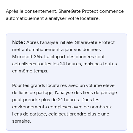
Après le consentement, ShareGate Protect commence 
automatiquement à analyser votre locataire.
Note :
 Après l’analyse initiale, ShareGate Protect 
met automatiquement à jour vos données 
Microsoft 365. La plupart des données sont 
actualisées toutes les 24 heures, mais pas toutes 
en même temps.
Pour les grands locataires avec un volume élevé 
de liens de partage, l’analyse des liens de partage 
peut prendre plus de 24 heures. Dans les 
environnements complexes avec de nombreux 
liens de partage, cela peut prendre plus d’une 
semaine.