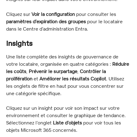
Cliquez sur 
Voir la configuration
 pour consulter les 
paramètres d’expiration des groupes
 pour le locataire 
dans le Centre d’administration Entra.
Insights
Une liste complète des insights de gouvernance de 
votre locataire, organisée en quatre catégories : 
Réduire 
les coûts
, 
Prévenir le surpartage
, 
Contrôler la 
prolifération
 et 
Améliorer les résultats Copilot
. Utilisez 
les onglets de filtre en haut pour vous concentrer sur 
une catégorie spécifique.
Cliquez sur un insight pour voir son impact sur votre 
environnement et consulter le graphique de tendance. 
Sélectionnez l’onglet 
Liste d’objets
 pour voir tous les 
objets Microsoft 365 concernés.